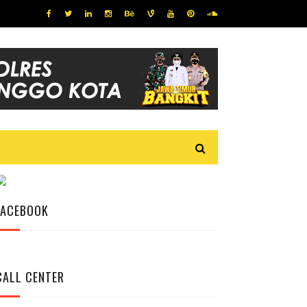
FACEBOOK
CALL CENTER