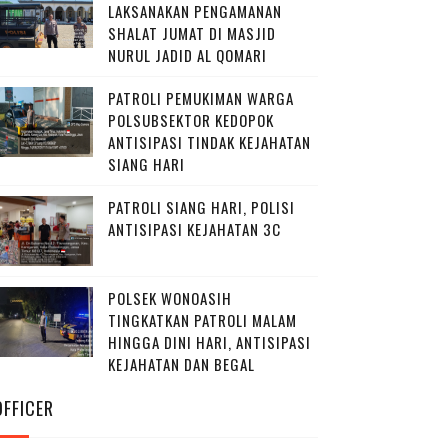
LAKSANAKAN PENGAMANAN
SHALAT JUMAT DI MASJID
NURUL JADID AL QOMARI
PATROLI PEMUKIMAN WARGA
POLSUBSEKTOR KEDOPOK
ANTISIPASI TINDAK KEJAHATAN
SIANG HARI
PATROLI SIANG HARI, POLISI
ANTISIPASI KEJAHATAN 3C
POLSEK WONOASIH
TINGKATKAN PATROLI MALAM
HINGGA DINI HARI, ANTISIPASI
KEJAHATAN DAN BEGAL
OFFICER