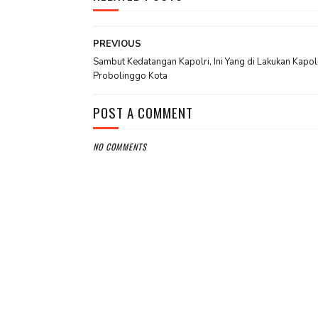
PREVIOUS
Sambut Kedatangan Kapolri, Ini Yang di Lakukan Kapol
Probolinggo Kota
POST A COMMENT
NO COMMENTS