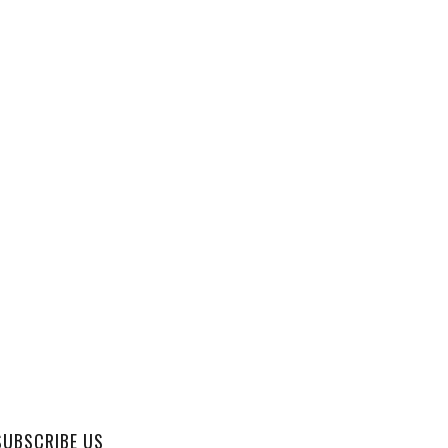
SUBSCRIBE US