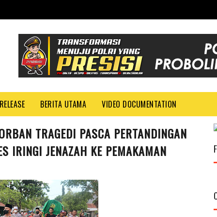
RELEASE
BERITA UTAMA
VIDEO DOCUMENTATION
ORBAN TRAGEDI PASCA PERTANDINGAN
ES IRINGI JENAZAH KE PEMAKAMAN