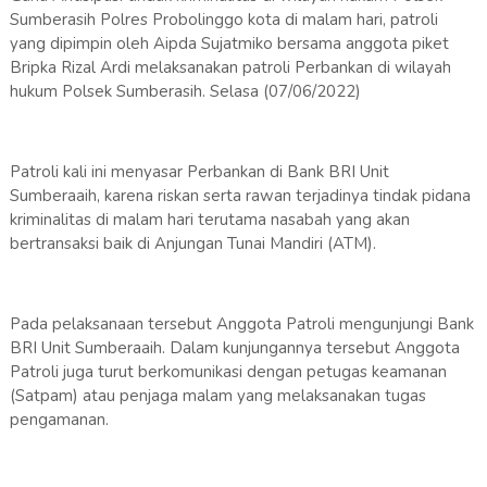
Sumberasih Polres Probolinggo kota di malam hari, patroli
yang dipimpin oleh Aipda Sujatmiko bersama anggota piket
Bripka Rizal Ardi melaksanakan patroli Perbankan di wilayah
hukum Polsek Sumberasih. Selasa (07/06/2022)
Patroli kali ini menyasar Perbankan di Bank BRI Unit
Sumberaaih, karena riskan serta rawan terjadinya tindak pidana
kriminalitas di malam hari terutama nasabah yang akan
bertransaksi baik di Anjungan Tunai Mandiri (ATM).
Pada pelaksanaan tersebut Anggota Patroli mengunjungi Bank
BRI Unit Sumberaaih. Dalam kunjungannya tersebut Anggota
Patroli juga turut berkomunikasi dengan petugas keamanan
(Satpam) atau penjaga malam yang melaksanakan tugas
pengamanan.