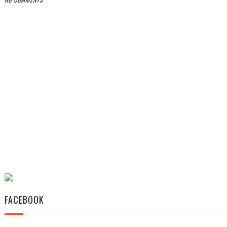
FACEBOOK