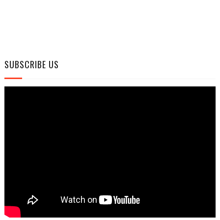
SUBSCRIBE US