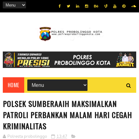
HOME
POLSEK SUMBERAAIH MAKSIMALKAN
PATROLI PERBANKAN MALAM HARI CEGAH
KRIMINALITAS
Polresta probolinggo
13:47