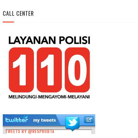
CALL CENTER
TWEETS BY @RESPROBTA