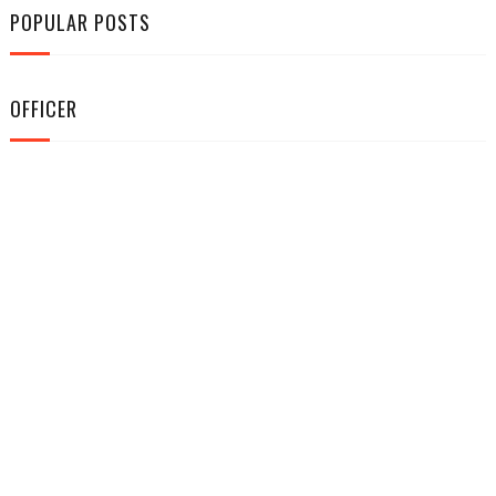
POPULAR POSTS
OFFICER