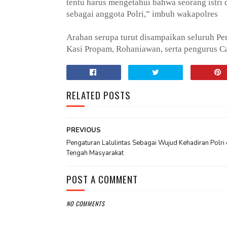
tentu harus mengetahui bahwa seorang istri
sebagai anggota Polri,” imbuh wakapolres
Arahan serupa turut disampaikan seluruh P
Kasi Propam, Rohaniawan, serta pengurus C
RELATED POSTS
PREVIOUS
Pengaturan Lalulintas Sebagai Wujud Kehadiran Polri 
Tengah Masyarakat
POST A COMMENT
NO COMMENTS