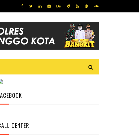
FACEBOOK
CALL CENTER