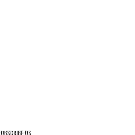
SUBSCRIBE US