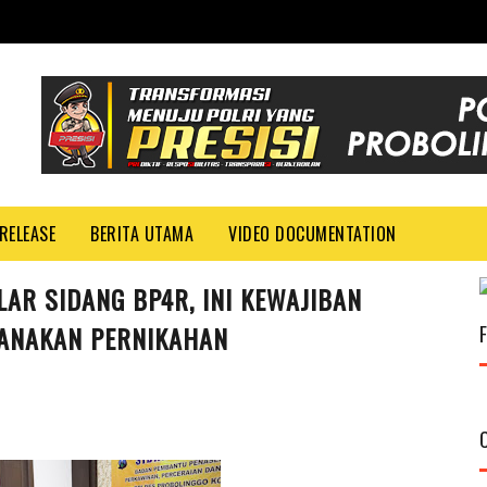
RELEASE
BERITA UTAMA
VIDEO DOCUMENTATION
AR SIDANG BP4R, INI KEWAJIBAN
SANAKAN PERNIKAHAN