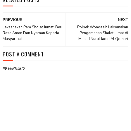
PREVIOUS
NEXT
Laksanakan Pam Sholat Jumat, Beri
Polsek Wonoasih Laksanakan
Rasa Aman Dan Nyaman Kepada
Pengamanan Shalat Jumat di
Masyarakat
Masjid Nurul Jadid Al Qomari
POST A COMMENT
NO COMMENTS