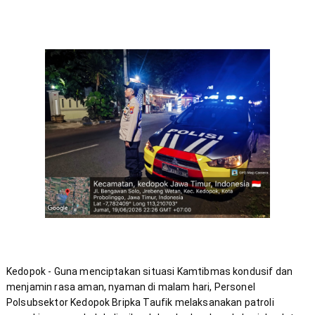
Kedopok - Guna menciptakan situasi Kamtibmas kondusif dan 
menjamin rasa aman, nyaman di malam hari, Personel 
Polsubsektor Kedopok Bripka Taufik melaksanakan patroli 