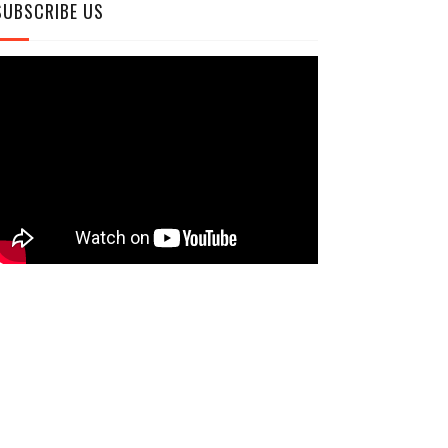
SUBSCRIBE US