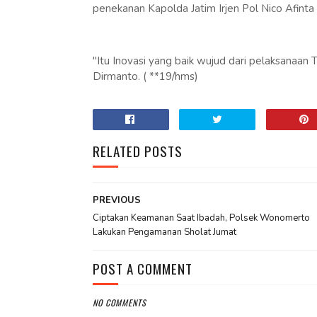
penekanan Kapolda Jatim Irjen Pol Nico Afi
"Itu Inovasi yang baik wujud dari pelaksana
Dirmanto. ( **19/hms)
RELATED POSTS
PREVIOUS
Ciptakan Keamanan Saat Ibadah, Polsek Wonomerto
Lakukan Pengamanan Sholat Jumat
POST A COMMENT
NO COMMENTS