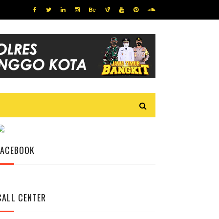
FACEBOOK
CALL CENTER