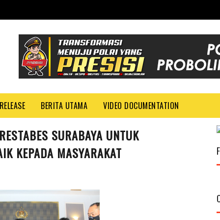
RELEASE
BERITA UTAMA
VIDEO DOCUMENTATION
LRESTABES SURABAYA UNTUK
AIK KEPADA MASYARAKAT