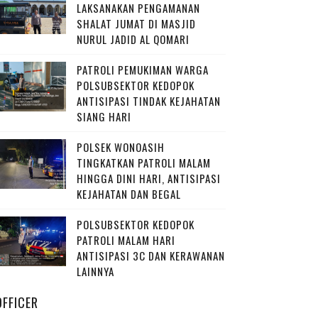
LAKSANAKAN PENGAMANAN
SHALAT JUMAT DI MASJID
NURUL JADID AL QOMARI
PATROLI PEMUKIMAN WARGA
POLSUBSEKTOR KEDOPOK
ANTISIPASI TINDAK KEJAHATAN
SIANG HARI
POLSEK WONOASIH
TINGKATKAN PATROLI MALAM
HINGGA DINI HARI, ANTISIPASI
KEJAHATAN DAN BEGAL
POLSUBSEKTOR KEDOPOK
PATROLI MALAM HARI
ANTISIPASI 3C DAN KERAWANAN
LAINNYA
OFFICER