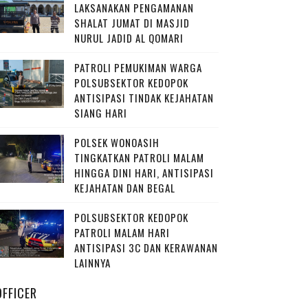
LAKSANAKAN PENGAMANAN
SHALAT JUMAT DI MASJID
NURUL JADID AL QOMARI
PATROLI PEMUKIMAN WARGA
POLSUBSEKTOR KEDOPOK
ANTISIPASI TINDAK KEJAHATAN
SIANG HARI
POLSEK WONOASIH
TINGKATKAN PATROLI MALAM
HINGGA DINI HARI, ANTISIPASI
KEJAHATAN DAN BEGAL
POLSUBSEKTOR KEDOPOK
PATROLI MALAM HARI
ANTISIPASI 3C DAN KERAWANAN
LAINNYA
OFFICER