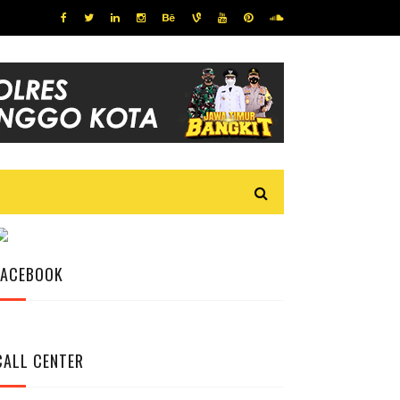
FACEBOOK
CALL CENTER