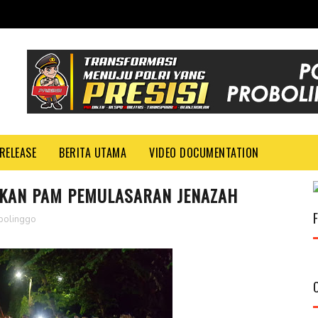
RELEASE
BERITA UTAMA
VIDEO DOCUMENTATION
KAN PAM PEMULASARAN JENAZAH
bolinggo