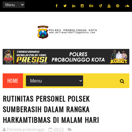
HOME
RUTINITAS PERSONEL POLSEK
SUMBERASIH DALAM RANGKA
HARKAMTIBMAS DI MALAM HARI
Polresta probolinggo
09:02