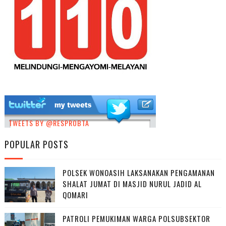
TWEETS BY @RESPROBTA
POPULAR POSTS
POLSEK WONOASIH LAKSANAKAN PENGAMANAN
SHALAT JUMAT DI MASJID NURUL JADID AL
QOMARI
PATROLI PEMUKIMAN WARGA POLSUBSEKTOR