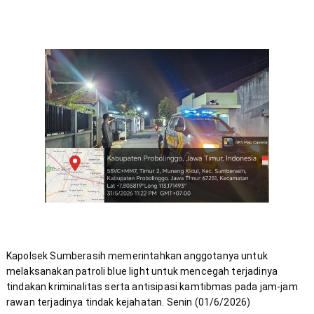
Kapolsek Sumberasih memerintahkan anggotanya untuk 
melaksanakan patroli blue light untuk mencegah terjadinya 
tindakan kriminalitas serta antisipasi kamtibmas pada jam-jam 