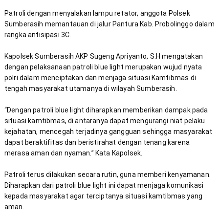
Patroli dengan menyalakan lampu retator, anggota Polsek 
Sumberasih memantauan di jalur Pantura Kab. Probolinggo dalam 
Kapolsek Sumberasih AKP Sugeng Apriyanto, S.H mengatakan 
dengan pelaksanaan patroli blue light merupakan wujud nyata 
polri dalam menciptakan dan menjaga situasi Kamtibmas di 
“Dengan patroli blue light diharapkan memberikan dampak pada 
situasi kamtibmas, di antaranya dapat mengurangi niat pelaku 
kejahatan, mencegah terjadinya gangguan sehingga masyarakat 
dapat beraktifitas dan beristirahat dengan tenang karena 
Patroli terus dilakukan secara rutin, guna memberi kenyamanan. 
Diharapkan dari patroli blue light ini dapat menjaga komunikasi 
kepada masyarakat agar terciptanya situasi kamtibmas yang 
aman.