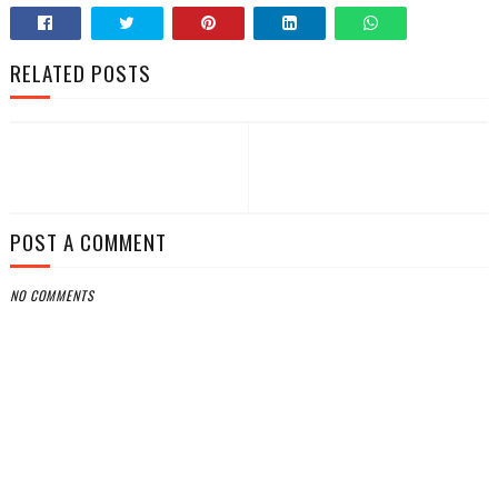
RELATED POSTS
POST A COMMENT
NO COMMENTS