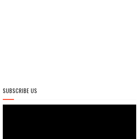
SUBSCRIBE US