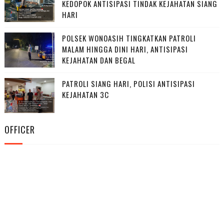
KEDOPOK ANTISIPASI TINDAK KEJAHATAN SIANG
HARI
POLSEK WONOASIH TINGKATKAN PATROLI
MALAM HINGGA DINI HARI, ANTISIPASI
KEJAHATAN DAN BEGAL
PATROLI SIANG HARI, POLISI ANTISIPASI
KEJAHATAN 3C
OFFICER