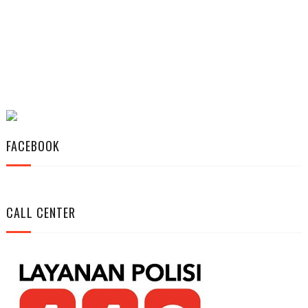
FACEBOOK
CALL CENTER