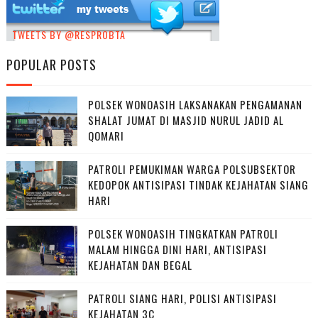
TWEETS BY @RESPROBTA
POPULAR POSTS
POLSEK WONOASIH LAKSANAKAN PENGAMANAN
SHALAT JUMAT DI MASJID NURUL JADID AL
QOMARI
PATROLI PEMUKIMAN WARGA POLSUBSEKTOR
KEDOPOK ANTISIPASI TINDAK KEJAHATAN SIANG
HARI
POLSEK WONOASIH TINGKATKAN PATROLI
MALAM HINGGA DINI HARI, ANTISIPASI
KEJAHATAN DAN BEGAL
PATROLI SIANG HARI, POLISI ANTISIPASI
KEJAHATAN 3C