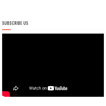
SUBSCRIBE US