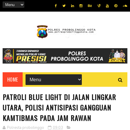
HOME
PATROLI BLUE LIGHT DI JALAN LINGKAR
UTARA, POLISI ANTISIPASI GANGGUAN
KAMTIBMAS PADA JAM RAWAN
Polresta probolinggo
09:03