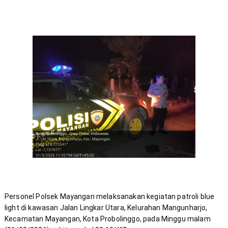
Personel Polsek Mayangan melaksanakan kegiatan patroli 
blue 
light di kawasan Jalan Lingkar Utara, Kelurahan Mangunharjo, 
Kecamatan Mayangan, Kota Probolinggo, pada Minggu malam 