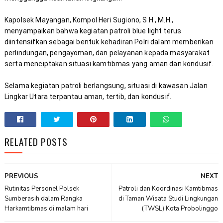
Kapolsek Mayangan, Kompol Heri Sugiono, S.H., M.H., 
menyampaikan bahwa kegiatan patroli blue light terus 
diintensifkan sebagai bentuk kehadiran Polri dalam memberikan 
perlindungan, pengayoman, dan pelayanan kepada masyarakat 
Selama kegiatan patroli berlangsung, situasi di kawasan Jalan 
Lingkar Utara terpantau aman, tertib, dan kondusif.
RELATED POSTS
PREVIOUS
NEXT
Rutinitas Personel Polsek
Patroli dan Koordinasi Kamtibmas
Sumberasih dalam Rangka
di Taman Wisata Studi Lingkungan
Harkamtibmas di malam hari
(TWSL) Kota Probolinggo