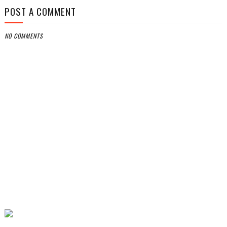
POST A COMMENT
NO COMMENTS