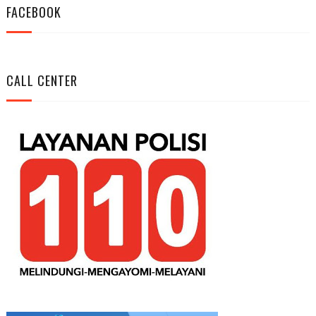
FACEBOOK
CALL CENTER