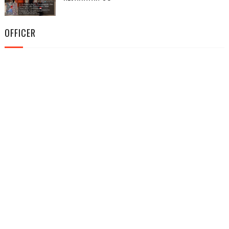
OFFICER