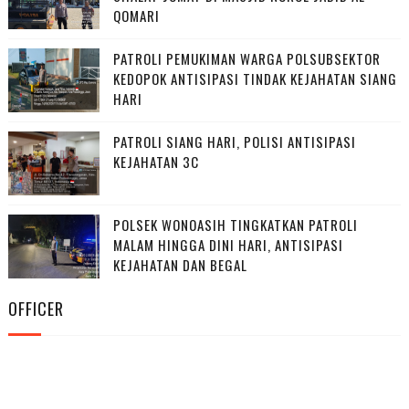
QOMARI
PATROLI PEMUKIMAN WARGA POLSUBSEKTOR
KEDOPOK ANTISIPASI TINDAK KEJAHATAN SIANG
HARI
PATROLI SIANG HARI, POLISI ANTISIPASI
KEJAHATAN 3C
POLSEK WONOASIH TINGKATKAN PATROLI
MALAM HINGGA DINI HARI, ANTISIPASI
KEJAHATAN DAN BEGAL
OFFICER