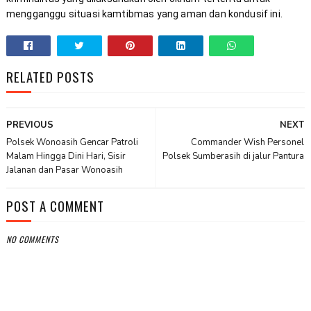
mengganggu situasi kamtibmas yang aman dan kondusif ini.
RELATED POSTS
PREVIOUS
NEXT
Polsek Wonoasih Gencar Patroli
Commander Wish Personel
Malam Hingga Dini Hari, Sisir
Polsek Sumberasih di jalur Pantura
Jalanan dan Pasar Wonoasih
POST A COMMENT
NO COMMENTS