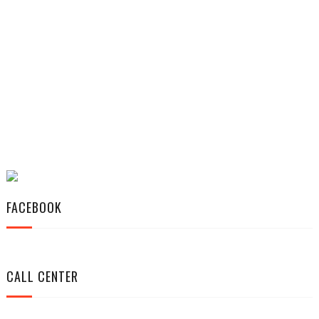
FACEBOOK
CALL CENTER