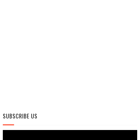
SUBSCRIBE US