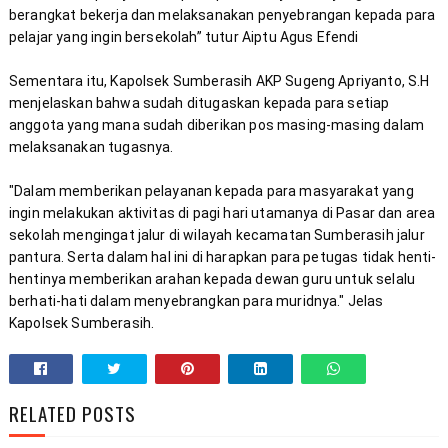
berangkat bekerja dan melaksanakan penyebrangan kepada para 
Sementara itu, Kapolsek Sumberasih AKP Sugeng Apriyanto, S.H 
menjelaskan bahwa sudah ditugaskan kepada para setiap 
anggota yang mana sudah diberikan pos masing-masing dalam 
"Dalam memberikan pelayanan kepada para masyarakat yang 
ingin melakukan aktivitas di pagi hari utamanya di Pasar dan area 
sekolah mengingat jalur di wilayah kecamatan Sumberasih jalur 
pantura. Serta dalam hal ini di harapkan para petugas tidak henti-
hentinya memberikan arahan kepada dewan guru untuk selalu 
berhati-hati dalam menyebrangkan para muridnya." Jelas 
Kapolsek Sumberasih.
RELATED POSTS