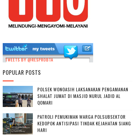
TWEETS BY @RESPROBTA
POPULAR POSTS
POLSEK WONOASIH LAKSANAKAN PENGAMANAN
SHALAT JUMAT DI MASJID NURUL JADID AL
QOMARI
PATROLI PEMUKIMAN WARGA POLSUBSEKTOR
KEDOPOK ANTISIPASI TINDAK KEJAHATAN SIANG
HARI