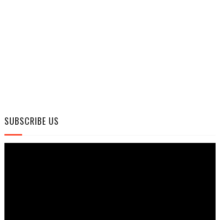
SUBSCRIBE US