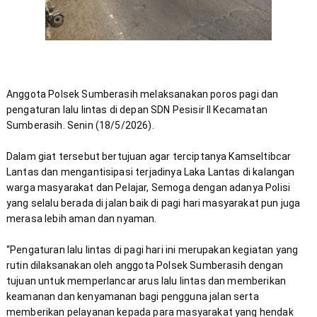
Anggota Polsek Sumberasih melaksanakan poros pagi dan 
pengaturan lalu lintas di depan SDN Pesisir ll Kecamatan 
Dalam giat tersebut bertujuan agar terciptanya Kamseltibcar 
Lantas dan mengantisipasi terjadinya Laka Lantas di kalangan 
warga masyarakat dan Pelajar, Semoga dengan adanya Polisi 
yang selalu berada di jalan baik di pagi hari masyarakat pun juga 
“Pengaturan lalu lintas di pagi hari ini merupakan kegiatan yang 
rutin dilaksanakan oleh anggota Polsek Sumberasih dengan 
tujuan untuk memperlancar arus lalu lintas dan memberikan 
keamanan dan kenyamanan bagi pengguna jalan serta 
memberikan pelayanan kepada para masyarakat yang hendak 