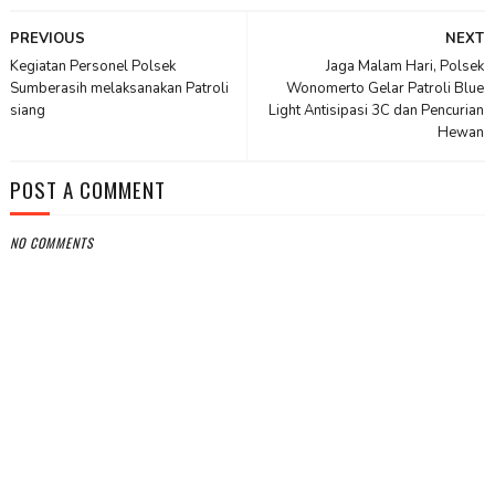
PREVIOUS
NEXT
Kegiatan Personel Polsek
Jaga Malam Hari, Polsek
Sumberasih melaksanakan Patroli
Wonomerto Gelar Patroli Blue
siang
Light Antisipasi 3C dan Pencurian
Hewan
POST A COMMENT
NO COMMENTS