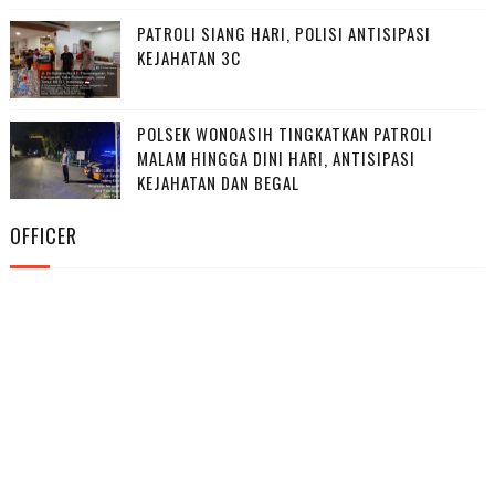
PATROLI SIANG HARI, POLISI ANTISIPASI
KEJAHATAN 3C
POLSEK WONOASIH TINGKATKAN PATROLI
MALAM HINGGA DINI HARI, ANTISIPASI
KEJAHATAN DAN BEGAL
OFFICER