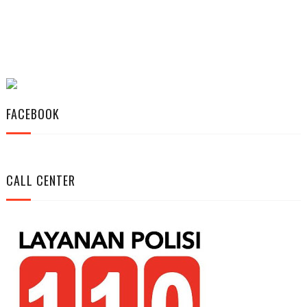
FACEBOOK
CALL CENTER