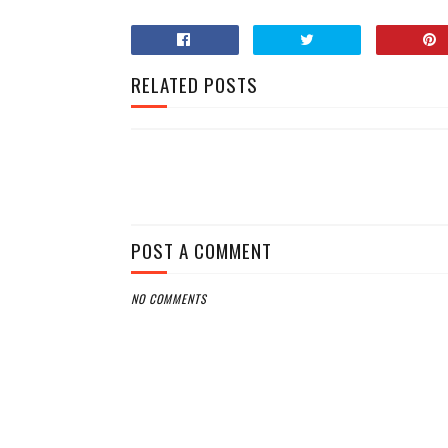
RELATED POSTS
POST A COMMENT
NO COMMENTS