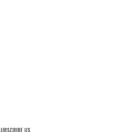
SUBSCRIBE US