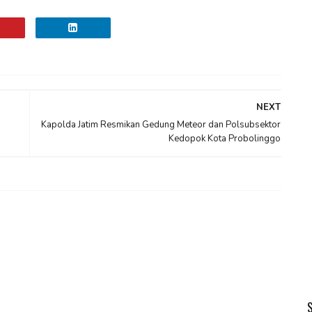
NEXT
Kapolda Jatim Resmikan Gedung Meteor dan Polsubsektor
Kedopok Kota Probolinggo