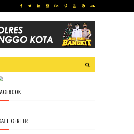
FACEBOOK
CALL CENTER