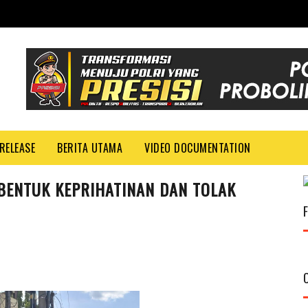
RELEASE
BERITA UTAMA
VIDEO DOCUMENTATION
 BENTUK KEPRIHATINAN DAN TOLAK