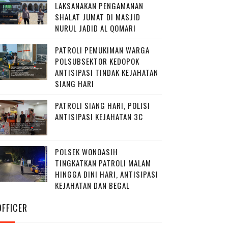
LAKSANAKAN PENGAMANAN
SHALAT JUMAT DI MASJID
NURUL JADID AL QOMARI
PATROLI PEMUKIMAN WARGA
POLSUBSEKTOR KEDOPOK
ANTISIPASI TINDAK KEJAHATAN
SIANG HARI
PATROLI SIANG HARI, POLISI
ANTISIPASI KEJAHATAN 3C
POLSEK WONOASIH
TINGKATKAN PATROLI MALAM
HINGGA DINI HARI, ANTISIPASI
KEJAHATAN DAN BEGAL
OFFICER