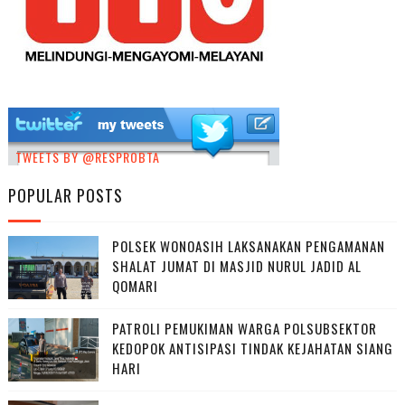
TWEETS BY @RESPROBTA
POPULAR POSTS
POLSEK WONOASIH LAKSANAKAN PENGAMANAN
SHALAT JUMAT DI MASJID NURUL JADID AL
QOMARI
PATROLI PEMUKIMAN WARGA POLSUBSEKTOR
KEDOPOK ANTISIPASI TINDAK KEJAHATAN SIANG
HARI