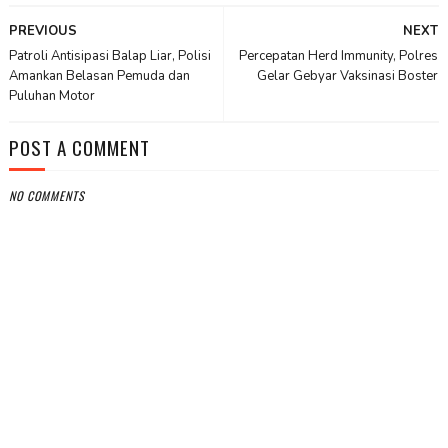
PREVIOUS
NEXT
Patroli Antisipasi Balap Liar, Polisi
Percepatan Herd Immunity, Polres
Amankan Belasan Pemuda dan
Gelar Gebyar Vaksinasi Boster
Puluhan Motor
POST A COMMENT
NO COMMENTS