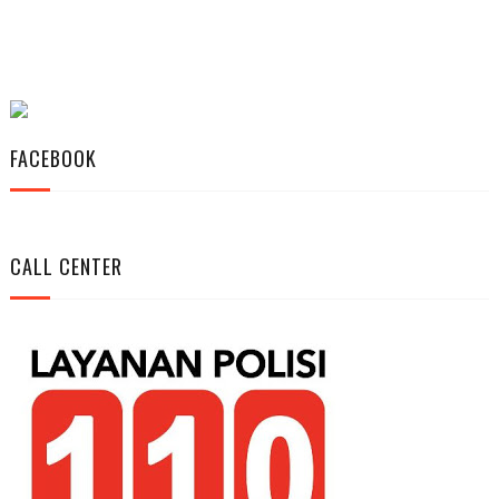
FACEBOOK
CALL CENTER