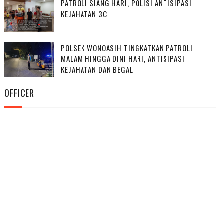
PATROLI SIANG HARI, POLISI ANTISIPASI
KEJAHATAN 3C
POLSEK WONOASIH TINGKATKAN PATROLI
MALAM HINGGA DINI HARI, ANTISIPASI
KEJAHATAN DAN BEGAL
OFFICER