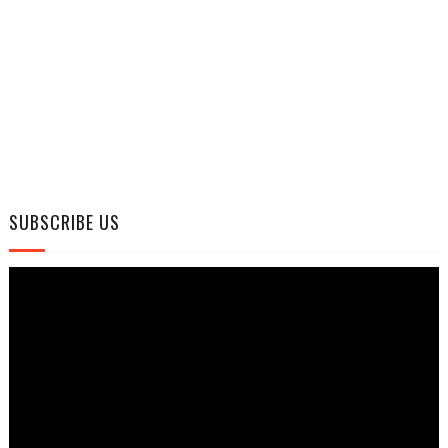
SUBSCRIBE US