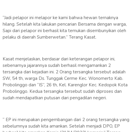
“Jadi pelapor ini melapor ke kami bahwa hewan ternaknya
hilang. Setelah kita lakukan pencarian Bersama dengan warga,
Sapi dari pelapor ini berhasil kita temukan disembunyikan oleh
pelaku di daerah Sumberwetan.” Terang Kasat.
Kasat menjelaskan, berdasar dari keterangan pelapor ini,
sebenarnya jajarannya sudah berhasil mengamankan 2
tersangka dari kejadian ini. 2 Orang tersangka tersebut adalah
SW, 54 th, warga Ds. Tunggak Cerme Kec. Wonomerto Kab.
Probolinggo dan “IS”, 26 th, Kel. Karenglor Kec. Kedopok Kota
Probolinggo. Kedua tersangka tersebut sudah diproses dan
sudah mendapatkan putusan dari pengadilan negeri.
“ EP ini merupakan pengembangan dari 2 orang tersangka yang
sebelumnya sudah kita amankan. Setelah menjadi DPO, EP