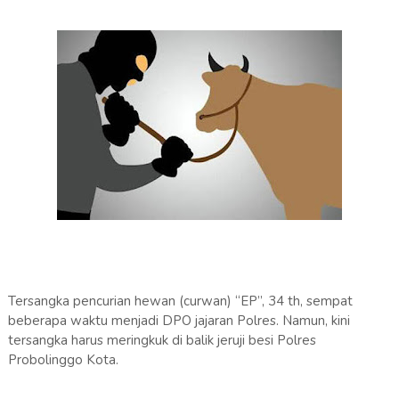
Tersangka pencurian hewan (curwan) “EP”, 34 th, sempat
beberapa waktu menjadi DPO jajaran Polres. Namun, kini
tersangka harus meringkuk di balik jeruji besi Polres
Probolinggo Kota.