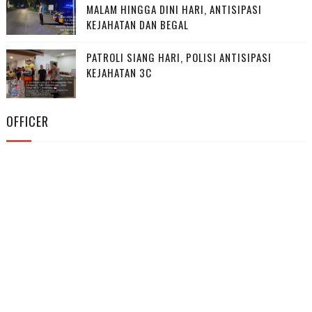
MALAM HINGGA DINI HARI, ANTISIPASI
KEJAHATAN DAN BEGAL
PATROLI SIANG HARI, POLISI ANTISIPASI
KEJAHATAN 3C
OFFICER