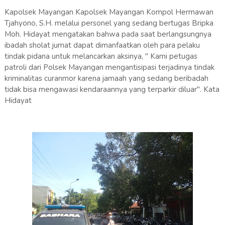
Kapolsek Mayangan Kapolsek Mayangan Kompol Hermawan
Tjahyono, S.H. melalui personel yang sedang bertugas Bripka
Moh. Hidayat mengatakan bahwa pada saat berlangsungnya
ibadah sholat jumat dapat dimanfaatkan oleh para pelaku
tindak pidana untuk melancarkan aksinya, " Kami petugas
patroli dari Polsek Mayangan mengantisipasi terjadinya tindak
kriminalitas curanmor karena jamaah yang sedang beribadah
tidak bisa mengawasi kendaraannya yang terparkir diluar". Kata
Hidayat