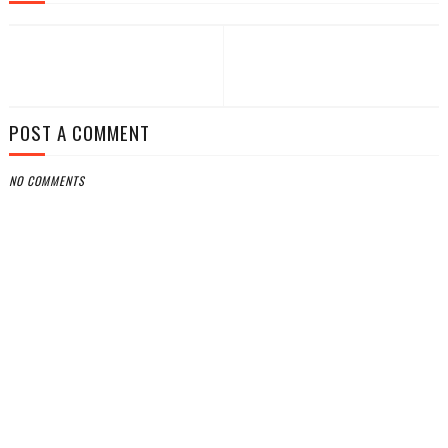
POST A COMMENT
NO COMMENTS