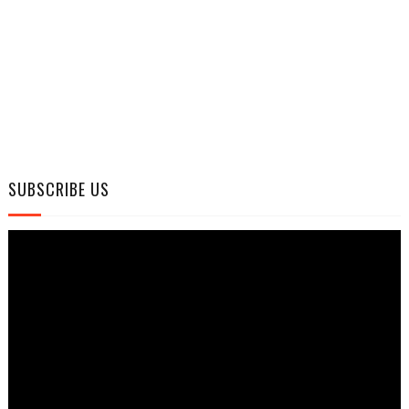
SUBSCRIBE US