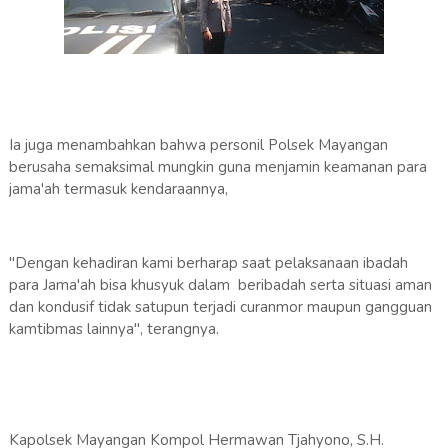
Ia juga menambahkan bahwa personil Polsek Mayangan
berusaha semaksimal mungkin guna menjamin keamanan para
jama'ah termasuk kendaraannya,
"Dengan kehadiran kami berharap saat pelaksanaan ibadah
para Jama'ah bisa khusyuk dalam beribadah serta situasi aman
dan kondusif tidak satupun terjadi curanmor maupun gangguan
kamtibmas lainnya", terangnya.
Kapolsek Mayangan Kompol Hermawan Tjahyono, S.H.