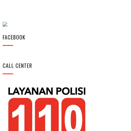
FACEBOOK
CALL CENTER