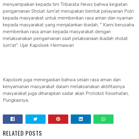
menyampaikan kepada tim Tribarata News bahwa kegiatan
pengamanan Sholat Jum'at merupakan bentuk pelayanan Polri
kepada masyarakat untuk memberikan rasa aman dan nyaman
kepada masyarakat yang menjalankan ibadah, " Kami berusaha
memberikan rasa aman kepada masyarakat dengan
melaksanakan pengamanan saat pelaksanaan ibadah sholat
Jum'at". Ujar Kapolsek Hermawan
Kapolsek juga menegaskan bahwa selain rasa aman dan
kenyamanan masyarakat dalam melaksanakan aktifitasnya
masyarakat juga diharapkan sadar akan Protokol Kesehatan,
Pungkasnya.
RELATED POSTS