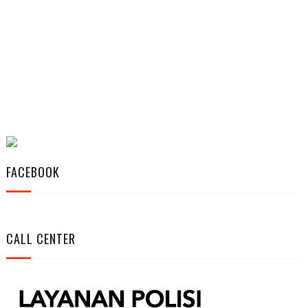
FACEBOOK
CALL CENTER