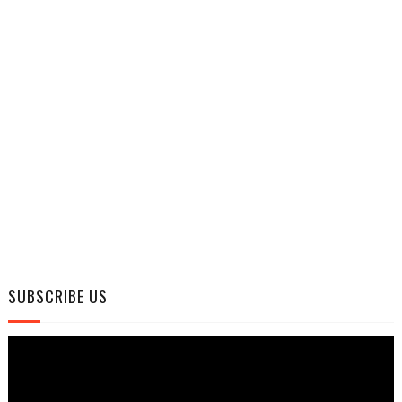
SUBSCRIBE US