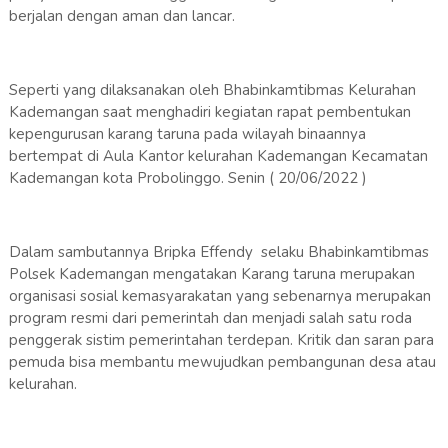
berjalan dengan aman dan lancar.
Seperti yang dilaksanakan oleh Bhabinkamtibmas Kelurahan
Kademangan saat menghadiri kegiatan rapat pembentukan
kepengurusan karang taruna pada wilayah binaannya
bertempat di Aula Kantor kelurahan Kademangan Kecamatan
Kademangan kota Probolinggo. Senin ( 20/06/2022 )
Dalam sambutannya Bripka Effendy selaku Bhabinkamtibmas
Polsek Kademangan mengatakan Karang taruna merupakan
organisasi sosial kemasyarakatan yang sebenarnya merupakan
program resmi dari pemerintah dan menjadi salah satu roda
penggerak sistim pemerintahan terdepan. Kritik dan saran para
pemuda bisa membantu mewujudkan pembangunan desa atau
kelurahan.