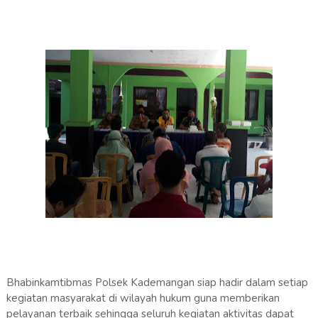
Bhabinkamtibmas Polsek Kademangan siap hadir dalam setiap
kegiatan masyarakat di wilayah hukum guna memberikan
pelayanan terbaik sehingga seluruh kegiatan aktivitas dapat