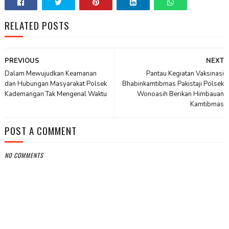
RELATED POSTS
PREVIOUS
NEXT
Dalam Mewujudkan Keamanan
Pantau Kegiatan Vaksinasi
dan Hubungan Masyarakat Polsek
Bhabinkamtibmas Pakistaji Polsek
Kademangan Tak Mengenal Waktu
Wonoasih Berikan Himbauan
Kamtibmas
POST A COMMENT
NO COMMENTS