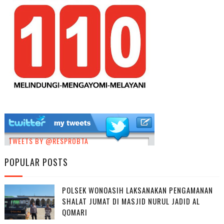
TWEETS BY @RESPROBTA
POPULAR POSTS
POLSEK WONOASIH LAKSANAKAN PENGAMANAN
SHALAT JUMAT DI MASJID NURUL JADID AL
QOMARI