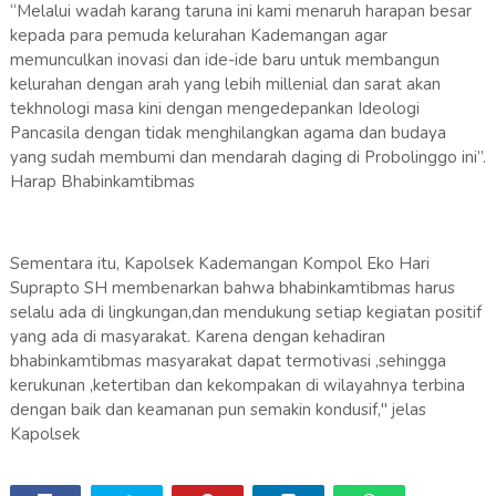
“Melalui wadah karang taruna ini kami menaruh harapan besar
kepada para pemuda kelurahan Kademangan agar
memunculkan inovasi dan ide-ide baru untuk membangun
kelurahan dengan arah yang lebih millenial dan sarat akan
tekhnologi masa kini dengan mengedepankan Ideologi
Pancasila dengan tidak menghilangkan agama dan budaya
yang sudah membumi dan mendarah daging di Probolinggo ini”.
Harap Bhabinkamtibmas
Sementara itu, Kapolsek Kademangan Kompol Eko Hari
Suprapto SH membenarkan bahwa bhabinkamtibmas harus
selalu ada di lingkungan,dan mendukung setiap kegiatan positif
yang ada di masyarakat. Karena dengan kehadiran
bhabinkamtibmas masyarakat dapat termotivasi ,sehingga
kerukunan ,ketertiban dan kekompakan di wilayahnya terbina
dengan baik dan keamanan pun semakin kondusif," jelas
Kapolsek