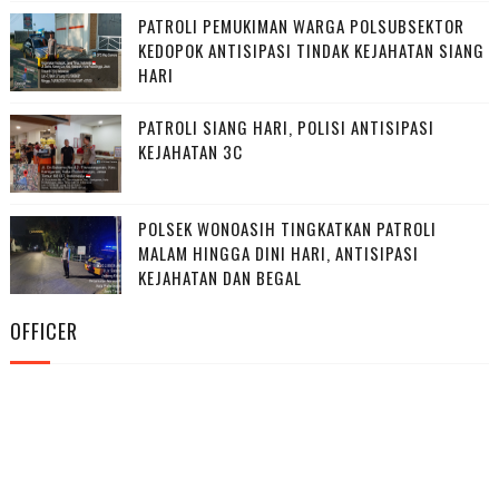
PATROLI PEMUKIMAN WARGA POLSUBSEKTOR
KEDOPOK ANTISIPASI TINDAK KEJAHATAN SIANG
HARI
PATROLI SIANG HARI, POLISI ANTISIPASI
KEJAHATAN 3C
POLSEK WONOASIH TINGKATKAN PATROLI
MALAM HINGGA DINI HARI, ANTISIPASI
KEJAHATAN DAN BEGAL
OFFICER