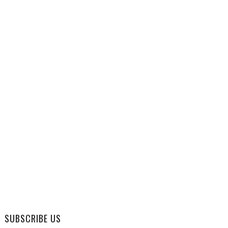
SUBSCRIBE US