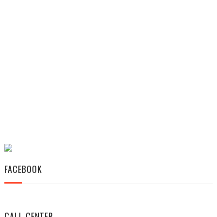
FACEBOOK
CALL CENTER