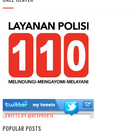
TWEETS BY @RESPROBTA
POPULAR POSTS