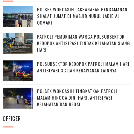
POLSEK WONOASIH LAKSANAKAN PENGAMANAN
SHALAT JUMAT DI MASJID NURUL JADID AL
QOMARI
PATROLI PEMUKIMAN WARGA POLSUBSEKTOR
KEDOPOK ANTISIPASI TINDAK KEJAHATAN SIANG
HARI
POLSUBSEKTOR KEDOPOK PATROLI MALAM HARI
ANTISIPASI 3C DAN KERAWANAN LAINNYA
POLSEK WONOASIH TINGKATKAN PATROLI
MALAM HINGGA DINI HARI, ANTISIPASI
KEJAHATAN DAN BEGAL
OFFICER