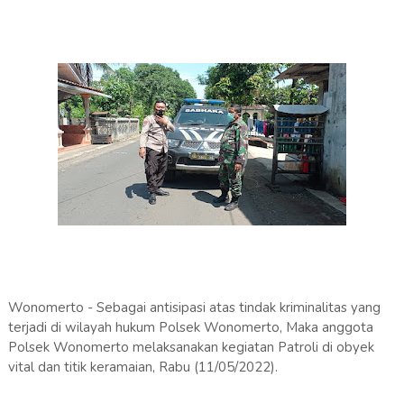
Wonomerto - Sebagai antisipasi atas tindak kriminalitas yang
terjadi di wilayah hukum Polsek Wonomerto, Maka anggota
Polsek Wonomerto melaksanakan kegiatan Patroli di obyek
vital dan titik keramaian, Rabu (11/05/2022).