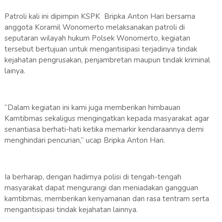
Patroli kali ini dipimpin KSPK Bripka Anton Hari bersama
anggota Koramil Wonomerto melaksanakan patroli di
seputaran wilayah hukum Polsek Wonomerto, kegiatan
tersebut bertujuan untuk mengantisipasi terjadinya tindak
kejahatan pengrusakan, penjambretan maupun tindak kriminal
lainya.
“Dalam kegiatan ini kami juga memberikan himbauan
Kamtibmas sekaligus mengingatkan kepada masyarakat agar
senantiasa berhati-hati ketika memarkir kendaraannya demi
menghindari pencurian,” ucap Bripka Anton Hari.
Ia berharap, dengan hadirnya polisi di tengah-tengah
masyarakat dapat mengurangi dan meniadakan gangguan
kamtibmas, memberikan kenyamanan dan rasa tentram serta
mengantisipasi tindak kejahatan lainnya.