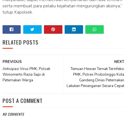
serta membuat para pelaku kejahatan mengurungkan aksinya,”
tutup Kapolsek.
RELATED POSTS
PREVIOUS
NEXT
Antisipasi Virus PMK, Polsek
Temuan Hewan Ternak Terinfeksi
Wonomerto Razia Sapi di
PMK, Polres Probolinggo Kota
Peternakan Warga
Gandeng Dinas Peternakan
Lakukan Penanganan Secara Cepat
POST A COMMENT
NO COMMENTS