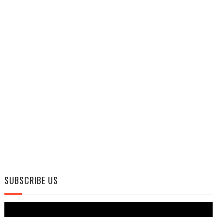
SUBSCRIBE US