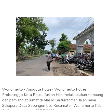
Wonomerto - Anggota Polsek Wonomerto Polres
Probolinggo Kota Bripka Anton Hari melaksanakan sambang
dan pam sholat Jumat di Masjid Baiturrahman Jalan Raya
Sukapura Desa Sepuhgembol, Kecamatan Wonomerto Kab.