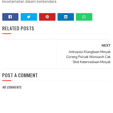
keselamatan dalam berkendara.
RELATED POSTS
NEXT
Antisipasi Klangkaan Minyak
Goreng Polsek Wonoasih Cek
Stok Ketersediaan Minyak
POST A COMMENT
NO COMMENTS