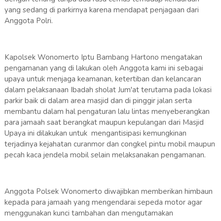
yang sedang di parkirnya karena mendapat penjagaan dari
Anggota Polri.
Kapolsek Wonomerto Iptu Bambang Hartono mengatakan
pengamanan yang di lakukan oleh Anggota kami ini sebagai
upaya untuk menjaga keamanan, ketertiban dan kelancaran
dalam pelaksanaan Ibadah sholat Jum'at terutama pada lokasi
parkir baik di dalam area masjid dan di pinggir jalan serta
membantu dalam hal pengaturan lalu lintas menyeberangkan
para jamaah saat berangkat maupun kepulangan dari Masjid
Upaya ini dilakukan untuk mengantisipasi kemungkinan
terjadinya kejahatan curanmor dan congkel pintu mobil maupun
pecah kaca jendela mobil selain melaksanakan pengamanan.
Anggota Polsek Wonomerto diwajibkan memberikan himbaun
kepada para jamaah yang mengendarai sepeda motor agar
menggunakan kunci tambahan dan mengutamakan