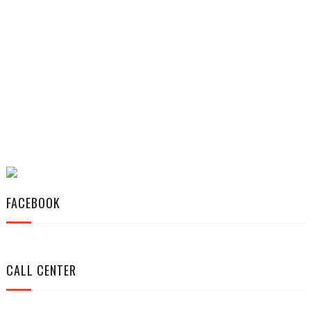
FACEBOOK
CALL CENTER