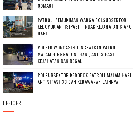
QOMARI
PATROLI PEMUKIMAN WARGA POLSUBSEKTOR
KEDOPOK ANTISIPASI TINDAK KEJAHATAN SIANG
HARI
POLSEK WONOASIH TINGKATKAN PATROLI
MALAM HINGGA DINI HARI, ANTISIPASI
KEJAHATAN DAN BEGAL
POLSUBSEKTOR KEDOPOK PATROLI MALAM HARI
ANTISIPASI 3C DAN KERAWANAN LAINNYA
OFFICER