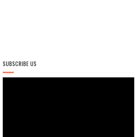
SUBSCRIBE US