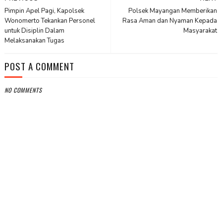
Pimpin Apel Pagi, Kapolsek
Polsek Mayangan Memberikan
Wonomerto Tekankan Personel
Rasa Aman dan Nyaman Kepada
untuk Disiplin Dalam
Masyarakat
Melaksanakan Tugas
POST A COMMENT
NO COMMENTS