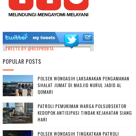
TWEETS BY @RESPROBTA
POPULAR POSTS
POLSEK WONOASIH LAKSANAKAN PENGAMANAN
SHALAT JUMAT DI MASJID NURUL JADID AL
QOMARI
PATROLI PEMUKIMAN WARGA POLSUBSEKTOR
KEDOPOK ANTISIPASI TINDAK KEJAHATAN SIANG
HARI
POLSEK WONOASIH TINGKATKAN PATROLI