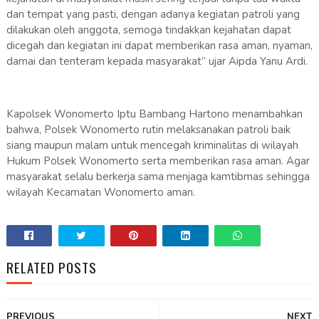
dan tempat yang pasti, dengan adanya kegiatan patroli yang
dilakukan oleh anggota, semoga tindakkan kejahatan dapat
dicegah dan kegiatan ini dapat memberikan rasa aman, nyaman,
damai dan tenteram kepada masyarakat” ujar Aipda Yanu Ardi.
Kapolsek Wonomerto Iptu Bambang Hartono menambahkan
bahwa, Polsek Wonomerto rutin melaksanakan patroli baik
siang maupun malam untuk mencegah kriminalitas di wilayah
Hukum Polsek Wonomerto serta memberikan rasa aman. Agar
masyarakat selalu berkerja sama menjaga kamtibmas sehingga
wilayah Kecamatan Wonomerto aman.
RELATED POSTS
PREVIOUS
NEXT