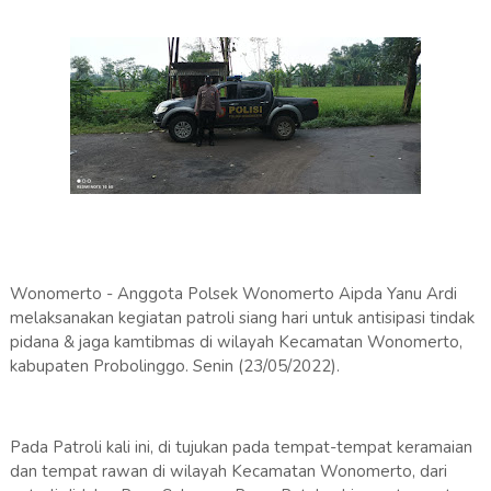
Wonomerto - Anggota Polsek Wonomerto Aipda Yanu Ardi
melaksanakan kegiatan patroli siang hari untuk antisipasi tindak
pidana & jaga kamtibmas di wilayah Kecamatan Wonomerto,
kabupaten Probolinggo. Senin (23/05/2022).
Pada Patroli kali ini, di tujukan pada tempat-tempat keramaian
dan tempat rawan di wilayah Kecamatan Wonomerto, dari