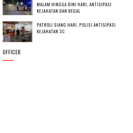
MALAM HINGGA DINI HARI, ANTISIPASI
KEJAHATAN DAN BEGAL
PATROLI SIANG HARI, POLISI ANTISIPASI
KEJAHATAN 3C
OFFICER