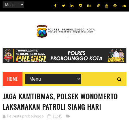
HOME
JAGA KAMTIBMAS, POLSEK WONOMERTO
LAKSANAKAN PATROLI SIANG HARI
Polresta probolinggo
11:45