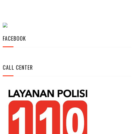
FACEBOOK
CALL CENTER