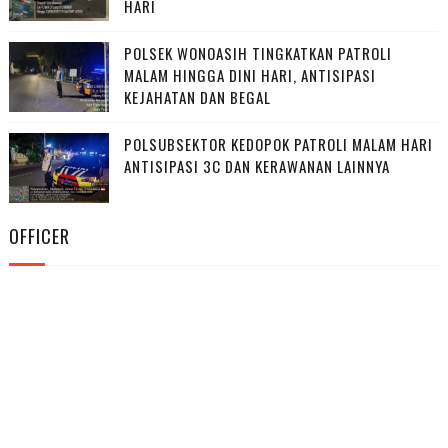
HARI
POLSEK WONOASIH TINGKATKAN PATROLI
MALAM HINGGA DINI HARI, ANTISIPASI
KEJAHATAN DAN BEGAL
POLSUBSEKTOR KEDOPOK PATROLI MALAM HARI
ANTISIPASI 3C DAN KERAWANAN LAINNYA
OFFICER