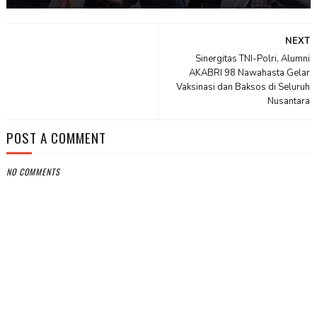
NEXT
Sinergitas TNI-Polri, Alumni
AKABRI 98 Nawahasta Gelar
Vaksinasi dan Baksos di Seluruh
Nusantara
POST A COMMENT
NO COMMENTS