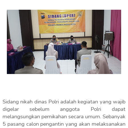
Sidang nikah dinas Polri adalah kegiatan yang wajib
digelar sebelum anggota Polri dapat
melangsungkan pernikahan secara umum. Sebanyak
5 pasang calon pengantin yang akan melaksanakan