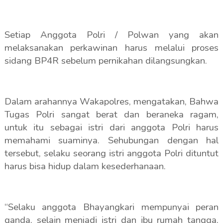
Setiap Anggota Polri / Polwan yang akan
melaksanakan perkawinan harus melalui proses
sidang BP4R sebelum pernikahan dilangsungkan.
Dalam arahannya Wakapolres, mengatakan, Bahwa
Tugas Polri sangat berat dan beraneka ragam,
untuk itu sebagai istri dari anggota Polri harus
memahami suaminya. Sehubungan dengan hal
tersebut, selaku seorang istri anggota Polri dituntut
harus bisa hidup dalam kesederhanaan.
“Selaku anggota Bhayangkari mempunyai peran
ganda, selain menjadi istri dan ibu rumah tangga,