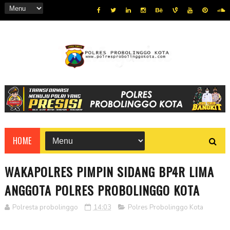
HOME
WAKAPOLRES PIMPIN SIDANG BP4R LIMA
ANGGOTA POLRES PROBOLINGGO KOTA
Polresta probolinggo
14:03
Polres Probolinggo Kota