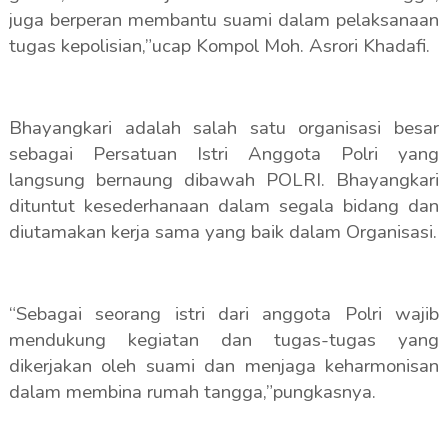
juga berperan membantu suami dalam pelaksanaan
tugas kepolisian,”ucap Kompol Moh. Asrori Khadafi.
Bhayangkari adalah salah satu organisasi besar
sebagai Persatuan Istri Anggota Polri yang
langsung bernaung dibawah POLRI. Bhayangkari
dituntut kesederhanaan dalam segala bidang dan
diutamakan kerja sama yang baik dalam Organisasi.
“Sebagai seorang istri dari anggota Polri wajib
mendukung kegiatan dan tugas-tugas yang
dikerjakan oleh suami dan menjaga keharmonisan
dalam membina rumah tangga,”pungkasnya.