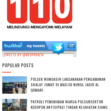
TWEETS BY @RESPROBTA
POPULAR POSTS
POLSEK WONOASIH LAKSANAKAN PENGAMANAN
SHALAT JUMAT DI MASJID NURUL JADID AL
QOMARI
PATROLI PEMUKIMAN WARGA POLSUBSEKTOR
KEDOPOK ANTISIPASI TINDAK KEJAHATAN SIANG