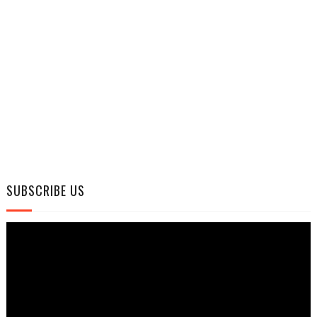
SUBSCRIBE US