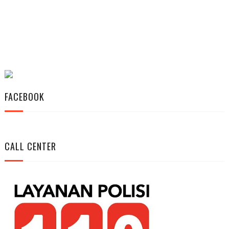
FACEBOOK
CALL CENTER