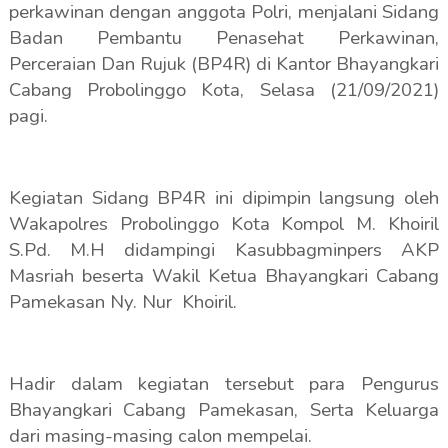
perkawinan dengan anggota Polri, menjalani Sidang
Badan Pembantu Penasehat Perkawinan,
Perceraian Dan Rujuk (BP4R) di Kantor Bhayangkari
Cabang Probolinggo Kota, Selasa (21/09/2021)
pagi.
Kegiatan Sidang BP4R ini dipimpin langsung oleh
Wakapolres Probolinggo Kota Kompol M. Khoiril
S.Pd. M.H didampingi Kasubbagminpers AKP
Masriah beserta Wakil Ketua Bhayangkari Cabang
Pamekasan Ny. Nur
Khoiril.
Hadir dalam kegiatan tersebut para Pengurus
Bhayangkari Cabang Pamekasan, Serta Keluarga
dari masing-masing calon mempelai.