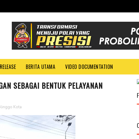
RELEASE
BERITA UTAMA
VIDEO DOCUMENTATION
NGAN SEBAGAI BENTUK PELAYANAN
linggo Kota