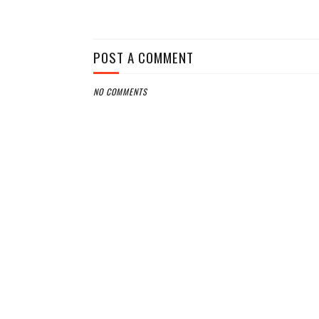
POST A COMMENT
NO COMMENTS