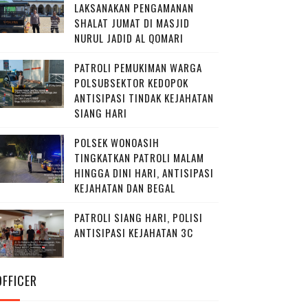
LAKSANAKAN PENGAMANAN
SHALAT JUMAT DI MASJID
NURUL JADID AL QOMARI
PATROLI PEMUKIMAN WARGA
POLSUBSEKTOR KEDOPOK
ANTISIPASI TINDAK KEJAHATAN
SIANG HARI
POLSEK WONOASIH
TINGKATKAN PATROLI MALAM
HINGGA DINI HARI, ANTISIPASI
KEJAHATAN DAN BEGAL
PATROLI SIANG HARI, POLISI
ANTISIPASI KEJAHATAN 3C
OFFICER