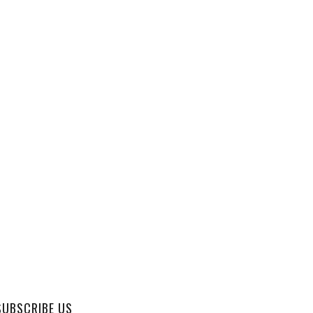
SUBSCRIBE US