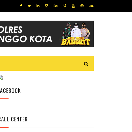
FACEBOOK
CALL CENTER