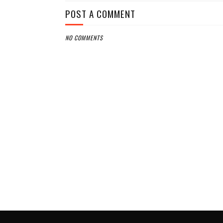
POST A COMMENT
NO COMMENTS