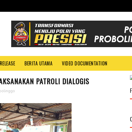
RELEASE
BERITA UTAMA
VIDEO DOCUMENTATION
AKSANAKAN PATROLI DIALOGIS
bolinggo