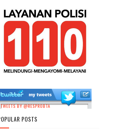
TWEETS BY @RESPROBTA
POPULAR POSTS