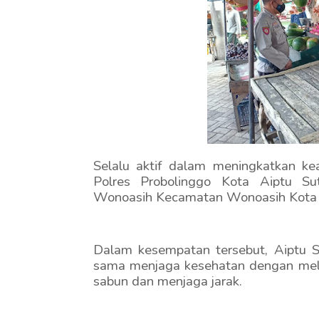
Selalu aktif dalam meningkatkan ke
Polres Probolinggo Kota Aiptu Su
Wonoasih Kecamatan Wonoasih Kota P
Dalam kesempatan tersebut, Aiptu
sama menjaga kesehatan dengan mela
sabun dan menjaga jarak.