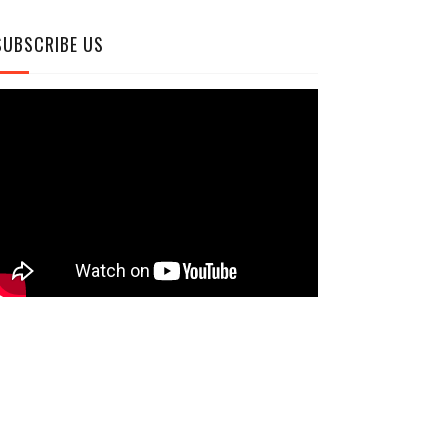
SUBSCRIBE US