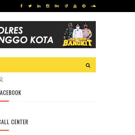
FACEBOOK
CALL CENTER