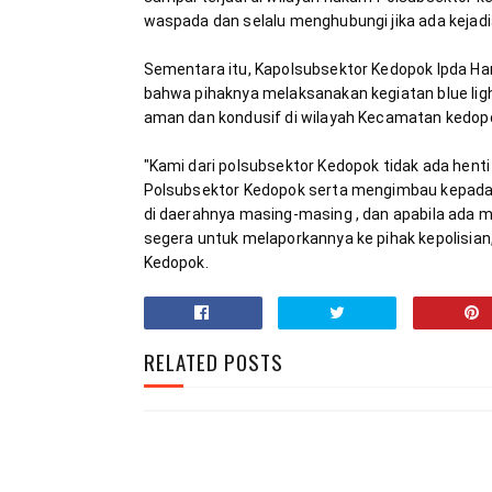
Sementara itu, Kapolsubsektor Kedopok Ipda Hari
bahwa pihaknya melaksanakan kegiatan blue lig
"Kami dari polsubsektor Kedopok tidak ada hent
Polsubsektor Kedopok serta mengimbau kepada
di daerahnya masing-masing , dan apabila ada meli
segera untuk melaporkannya ke pihak kepolisian,
Kedopok.
RELATED POSTS