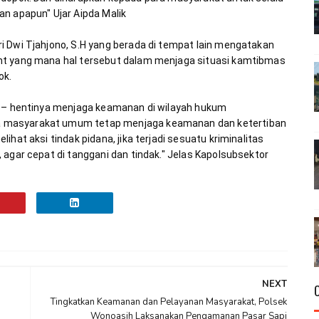
 Dwi Tjahjono, S.H yang berada di tempat lain mengatakan 
ht yang mana hal tersebut dalam menjaga situasi kamtibmas 
i – hentinya menjaga keamanan di wilayah hukum 
 masyarakat umum tetap menjaga keamanan dan ketertiban 
hat aksi tindak pidana, jika terjadi sesuatu kriminalitas 
 agar cepat di tanggani dan tindak." Jelas Kapolsubsektor 
NEXT
Tingkatkan Keamanan dan Pelayanan Masyarakat, Polsek
Wonoasih Laksanakan Pengamanan Pasar Sapi