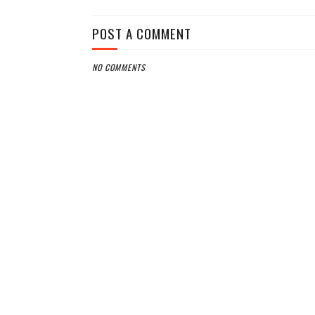
POST A COMMENT
NO COMMENTS