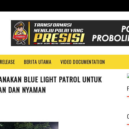
RELEASE
BERITA UTAMA
VIDEO DOCUMENTATION
NAKAN BLUE LIGHT PATROL UNTUK
AN DAN NYAMAN