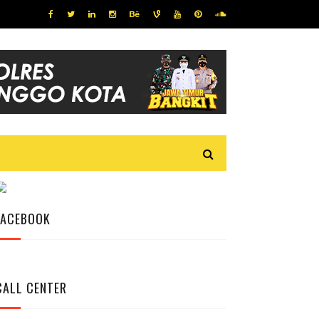
FACEBOOK
CALL CENTER