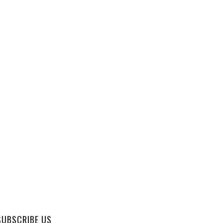
SUBSCRIBE US