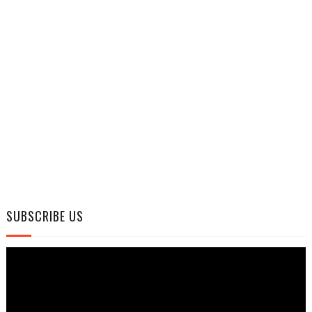
SUBSCRIBE US