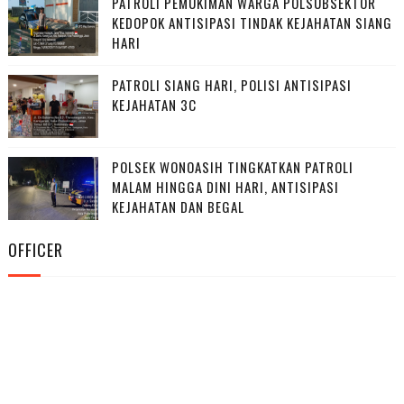
PATROLI PEMUKIMAN WARGA POLSUBSEKTOR
KEDOPOK ANTISIPASI TINDAK KEJAHATAN SIANG
HARI
PATROLI SIANG HARI, POLISI ANTISIPASI
KEJAHATAN 3C
POLSEK WONOASIH TINGKATKAN PATROLI
MALAM HINGGA DINI HARI, ANTISIPASI
KEJAHATAN DAN BEGAL
OFFICER