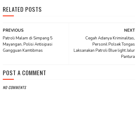
RELATED POSTS
PREVIOUS
NEXT
Patroli Malam di Simpang 5
Cegah Adanya Kriminalitas,
Mayangan, Polisi Antisipasi
Personil Polsek Tongas
Gangguan Kamtibmas
Laksanakan Patroli Blue light Jalur
Pantura
POST A COMMENT
NO COMMENTS