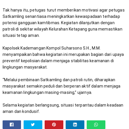
Tak hanya itu, petugas turut memberikan motivasi agar petugas 
Satkamling senantiasa meningkatkan kewaspadaan terhadap 
potensi gangguan kamtibmas. Kegiatan dilanjutkan dengan 
patroli di sekitar wilayah Kelurahan Ketapang guna memastikan 
Kapolsek Kademangan Kompol Suharsono S.H., M.M. 
menyampaikan bahwa kegiatan ini merupakan bagian dari upaya 
preventif kepolisian dalam menjaga stabilitas keamanan di 
“Melalui pembinaan Satkamling dan patroli rutin, diharapkan 
masyarakat semakin peduli dan berperan aktif dalam menjaga 
Selama kegiatan berlangsung, situasi terpantau dalam keadaan 
aman dan kondusif.