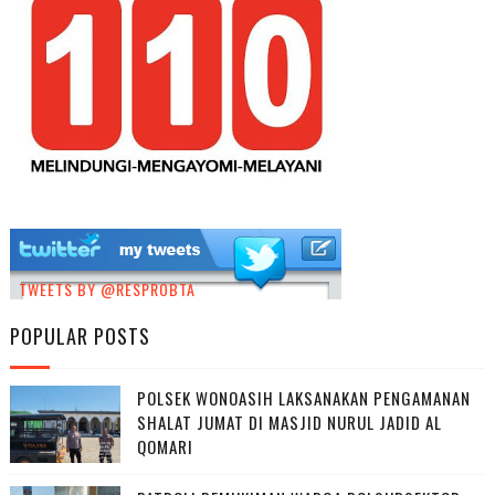
TWEETS BY @RESPROBTA
POPULAR POSTS
POLSEK WONOASIH LAKSANAKAN PENGAMANAN
SHALAT JUMAT DI MASJID NURUL JADID AL
QOMARI