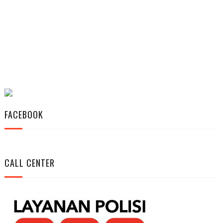
FACEBOOK
CALL CENTER