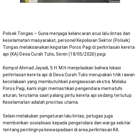
Polsek Tongas – Guna menjaga kelancaran arus lalu lintas dan 
keselamatan masyarakat, personel Kepolisian Sektor (Polsek) 
Tongas melaksanakan kegiatan Poros Pagi di perlintasan kereta 
Kompol Ahmad Jayadi, S.H. M.H menjelaskan bahwa lokasi 
perlintasan kereta api di Desa Curah Tulis merupakan titik rawan 
kecelakaan yang membutuhkan pengawasan ekstra. Melalui 
Poros Pagi, kami ingin memastikan pengendara mematuhi 
aturan, terutama saat palang pintu kereta api sedang tertutup. 
Selain melakukan pengaturan lalu lintas, petugas juga 
memberikan sosialisasi kepada pengendara dan warga sekitar 