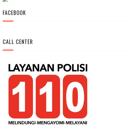
FACEBOOK
CALL CENTER