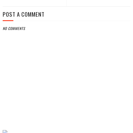
POST A COMMENT
NO COMMENTS