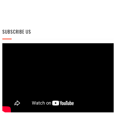
SUBSCRIBE US