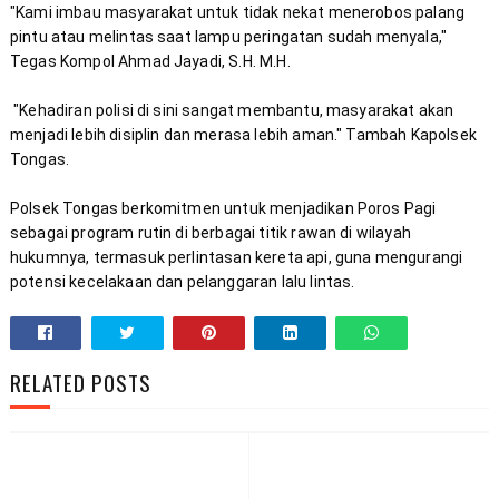
"Kami imbau masyarakat untuk tidak nekat menerobos palang 
pintu atau melintas saat lampu peringatan sudah menyala," 
 "Kehadiran polisi di sini sangat membantu, masyarakat akan 
menjadi lebih disiplin dan merasa lebih aman." Tambah Kapolsek 
Polsek Tongas berkomitmen untuk menjadikan Poros Pagi 
sebagai program rutin di berbagai titik rawan di wilayah 
hukumnya, termasuk perlintasan kereta api, guna mengurangi 
potensi kecelakaan dan pelanggaran lalu lintas.
RELATED POSTS