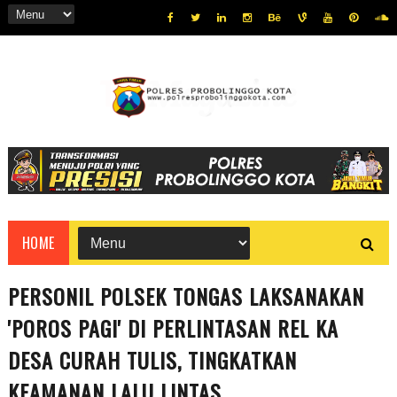
HOME
PERSONIL POLSEK TONGAS LAKSANAKAN
'POROS PAGI' DI PERLINTASAN REL KA
DESA CURAH TULIS, TINGKATKAN
KEAMANAN LALU LINTAS