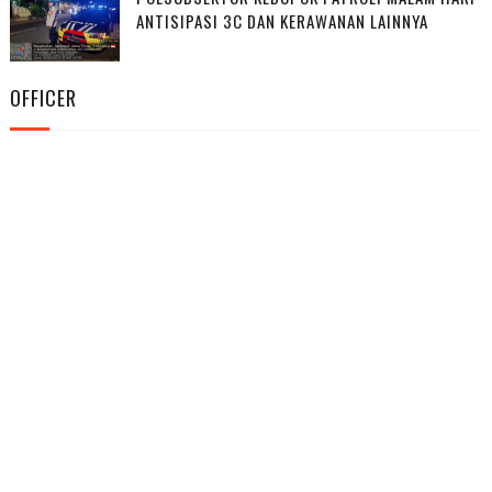
ANTISIPASI 3C DAN KERAWANAN LAINNYA
OFFICER