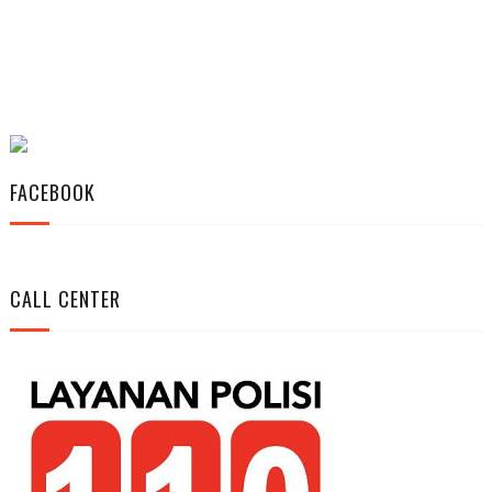
FACEBOOK
CALL CENTER