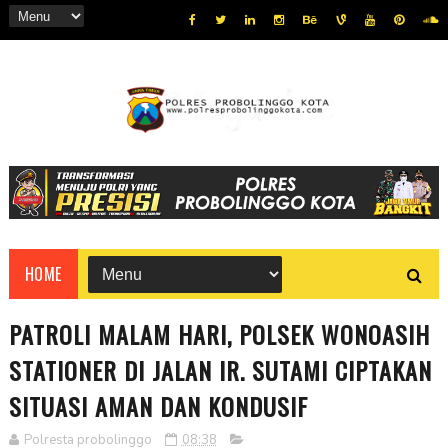
HOME
PATROLI MALAM HARI, POLSEK WONOASIH
STATIONER DI JALAN IR. SUTAMI CIPTAKAN
SITUASI AMAN DAN KONDUSIF
Polresta probolinggo
08:38