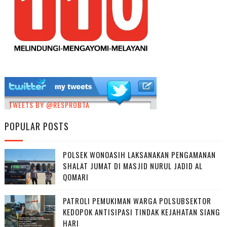
TWEETS BY @RESPROBTA
POPULAR POSTS
POLSEK WONOASIH LAKSANAKAN PENGAMANAN
SHALAT JUMAT DI MASJID NURUL JADID AL
QOMARI
PATROLI PEMUKIMAN WARGA POLSUBSEKTOR
KEDOPOK ANTISIPASI TINDAK KEJAHATAN SIANG
HARI