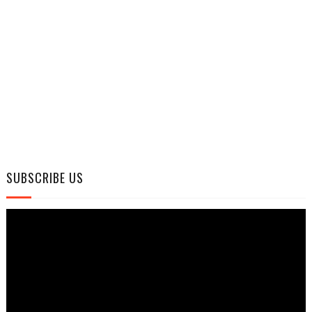
SUBSCRIBE US