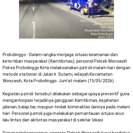
Probolinggo - Dalam rangka menjaga situasi keamanan dan 
ketertiban masyarakat (Kamtibmas), personel Polsek Wonoasih 
Polres Probolinggo Kota melaksanakan patroli malam hari dengan 
metode stationer di Jalan Ir. Sutami, wilayah Kecamatan 
Kegiatan patroli tersebut dilakukan sebagai upaya preventif guna 
mengantisipasi terjadinya gangguan Kamtibmas, kejahatan 
jalanan, balap liar, maupun tindak kriminalitas lainnya pada malam 
hari. Personel patroli juga melakukan pemantauan situasi arus 