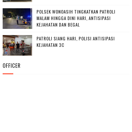
POLSEK WONOASIH TINGKATKAN PATROLI
MALAM HINGGA DINI HARI, ANTISIPASI
KEJAHATAN DAN BEGAL
PATROLI SIANG HARI, POLISI ANTISIPASI
KEJAHATAN 3C
OFFICER