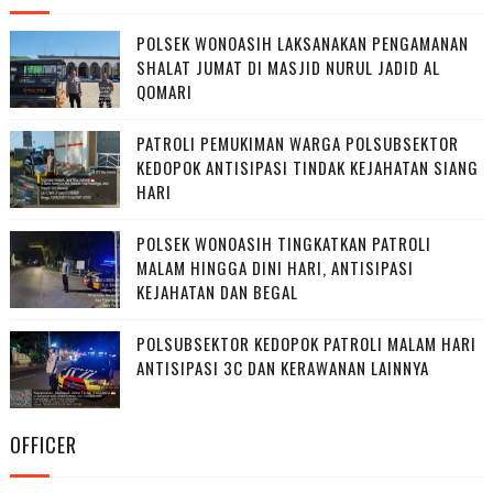
POLSEK WONOASIH LAKSANAKAN PENGAMANAN
SHALAT JUMAT DI MASJID NURUL JADID AL
QOMARI
PATROLI PEMUKIMAN WARGA POLSUBSEKTOR
KEDOPOK ANTISIPASI TINDAK KEJAHATAN SIANG
HARI
POLSEK WONOASIH TINGKATKAN PATROLI
MALAM HINGGA DINI HARI, ANTISIPASI
KEJAHATAN DAN BEGAL
POLSUBSEKTOR KEDOPOK PATROLI MALAM HARI
ANTISIPASI 3C DAN KERAWANAN LAINNYA
OFFICER