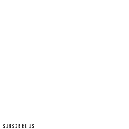
SUBSCRIBE US