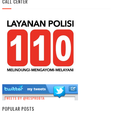
CALL CENTER
TWEETS BY @RESPROBTA
POPULAR POSTS