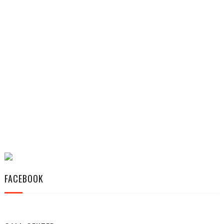
FACEBOOK