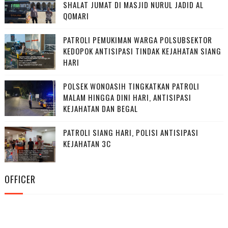
SHALAT JUMAT DI MASJID NURUL JADID AL
QOMARI
PATROLI PEMUKIMAN WARGA POLSUBSEKTOR
KEDOPOK ANTISIPASI TINDAK KEJAHATAN SIANG
HARI
POLSEK WONOASIH TINGKATKAN PATROLI
MALAM HINGGA DINI HARI, ANTISIPASI
KEJAHATAN DAN BEGAL
PATROLI SIANG HARI, POLISI ANTISIPASI
KEJAHATAN 3C
OFFICER