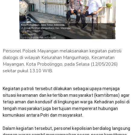
Personel Polsek Mayangan melaksanakan kegiatan patroli
dialogis di wilayah Kelurahan Mangunharjo, Kecamatan
Mayangan, Kota Probolinggo, pada Selasa (12/05/2026)
sekitar pukul 13.10 WIB.
Kegiatan patroli tersebut dilakukan sebagai upaya menjaga 
situasi keamanan dan ketertiban masyarakat (kamtibmas) agar 
tetap aman dan kondusif di lingkungan warga. Kehadiran polisi di 
tengah masyarakat juga bertujuan mempererat hubungan 
Dalam kegiatan tersebut, personel kepolisian berdialog langsung 