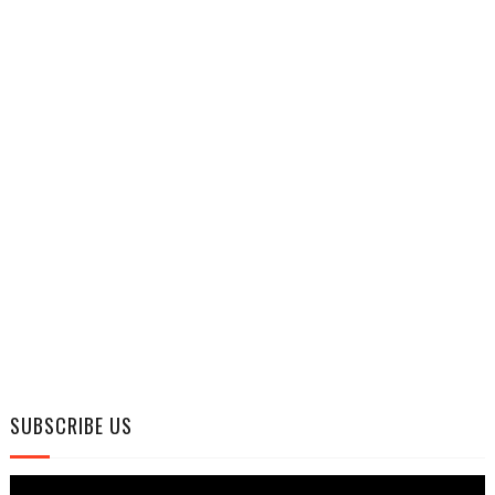
SUBSCRIBE US