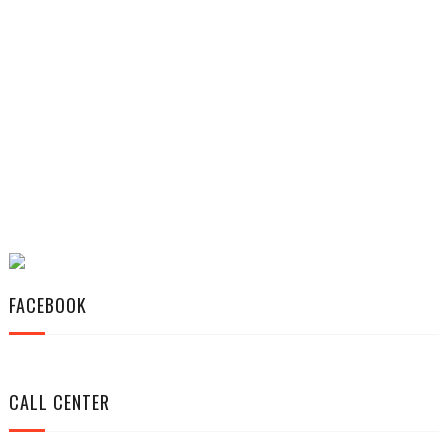
FACEBOOK
CALL CENTER