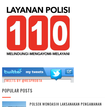
TWEETS BY @RESPROBTA
POPULAR POSTS
POLSEK WONOASIH LAKSANAKAN PENGAMANAN