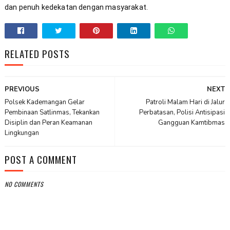
dan penuh kedekatan dengan masyarakat.
RELATED POSTS
PREVIOUS
NEXT
Polsek Kademangan Gelar
Patroli Malam Hari di Jalur
Pembinaan Satlinmas, Tekankan
Perbatasan, Polisi Antisipasi
Disiplin dan Peran Keamanan
Gangguan Kamtibmas
Lingkungan
POST A COMMENT
NO COMMENTS