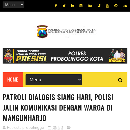
HOME
PATROLI DIALOGIS SIANG HARI, POLISI
JALIN KOMUNIKASI DENGAN WARGA DI
MANGUNHARJO
Polresta probolinggo
08:53