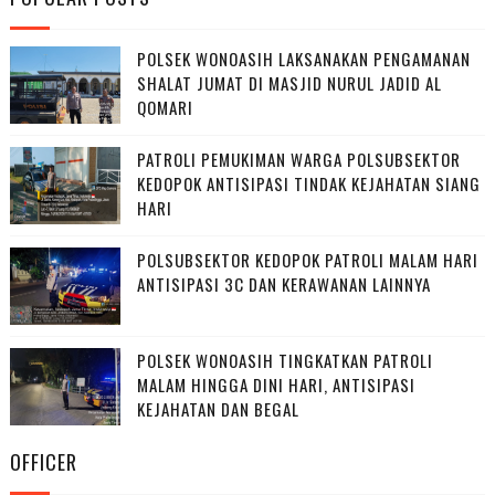
POLSEK WONOASIH LAKSANAKAN PENGAMANAN
SHALAT JUMAT DI MASJID NURUL JADID AL
QOMARI
PATROLI PEMUKIMAN WARGA POLSUBSEKTOR
KEDOPOK ANTISIPASI TINDAK KEJAHATAN SIANG
HARI
POLSUBSEKTOR KEDOPOK PATROLI MALAM HARI
ANTISIPASI 3C DAN KERAWANAN LAINNYA
POLSEK WONOASIH TINGKATKAN PATROLI
MALAM HINGGA DINI HARI, ANTISIPASI
KEJAHATAN DAN BEGAL
OFFICER