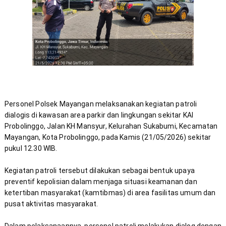
Personel Polsek Mayangan melaksanakan kegiatan patroli 
dialogis di kawasan area parkir dan lingkungan sekitar KAI 
Probolinggo, Jalan KH Mansyur, Kelurahan Sukabumi, Kecamatan 
Mayangan, Kota Probolinggo, pada Kamis (21/05/2026) sekitar 
Kegiatan patroli tersebut dilakukan sebagai bentuk upaya 
preventif kepolisian dalam menjaga situasi keamanan dan 
ketertiban masyarakat (kamtibmas) di area fasilitas umum dan 