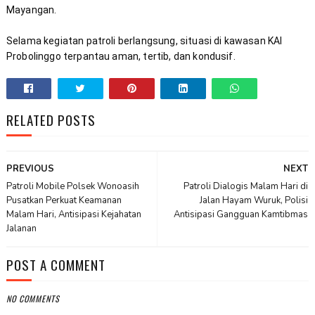
Selama kegiatan patroli berlangsung, situasi di kawasan KAI 
Probolinggo terpantau aman, tertib, dan kondusif.
RELATED POSTS
PREVIOUS
NEXT
Patroli Mobile Polsek Wonoasih
Patroli Dialogis Malam Hari di
Pusatkan Perkuat Keamanan
Jalan Hayam Wuruk, Polisi
Malam Hari, Antisipasi Kejahatan
Antisipasi Gangguan Kamtibmas
Jalanan
POST A COMMENT
NO COMMENTS