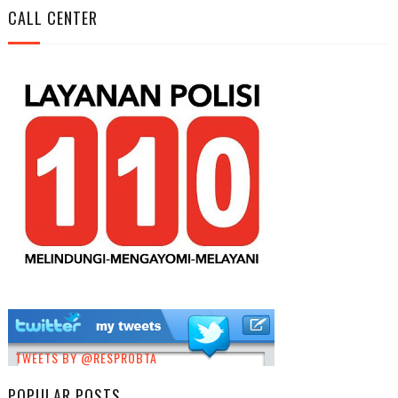
CALL CENTER
TWEETS BY @RESPROBTA
POPULAR POSTS