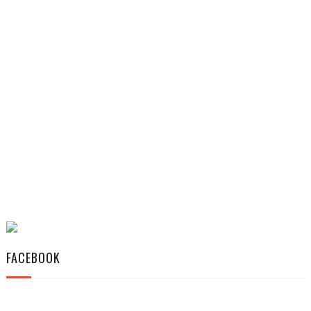
FACEBOOK