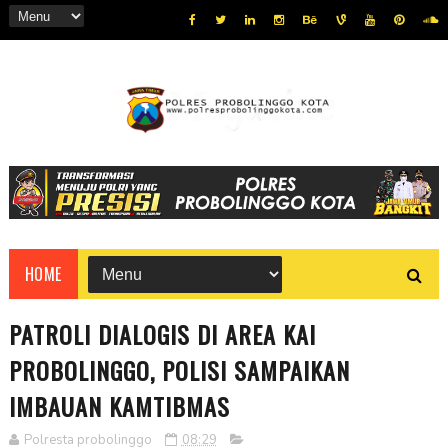
HOME
PATROLI DIALOGIS DI AREA KAI
PROBOLINGGO, POLISI SAMPAIKAN
IMBAUAN KAMTIBMAS
Polresta probolinggo
08:29