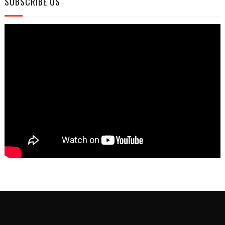
SUBSCRIBE US