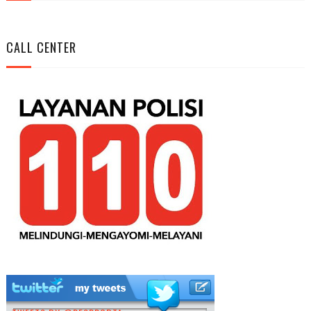
CALL CENTER