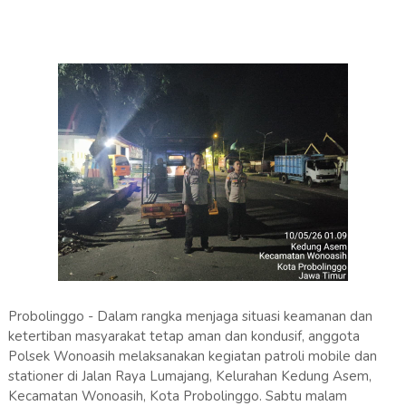
Probolinggo - Dalam rangka menjaga situasi keamanan dan
ketertiban masyarakat tetap aman dan kondusif, anggota
Polsek Wonoasih melaksanakan kegiatan patroli mobile dan
stationer di Jalan Raya Lumajang, Kelurahan Kedung Asem,
Kecamatan Wonoasih, Kota Probolinggo. Sabtu malam