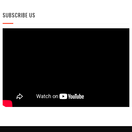
SUBSCRIBE US