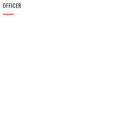
OFFICER