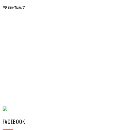
NO COMMENTS
FACEBOOK