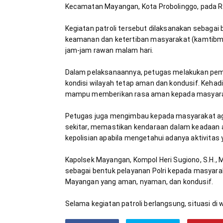
Kegiatan patroli tersebut dilaksanakan sebagai 
keamanan dan ketertiban masyarakat (kamtibm
Dalam pelaksanaannya, petugas melakukan peman
kondisi wilayah tetap aman dan kondusif. Kehadir
Petugas juga mengimbau kepada masyarakat ag
sekitar, memastikan kendaraan dalam keadaan am
Kapolsek Mayangan, Kompol Heri Sugiono, S.H., M
sebagai bentuk pelayanan Polri kepada masyara
Selama kegiatan patroli berlangsung, situasi di 