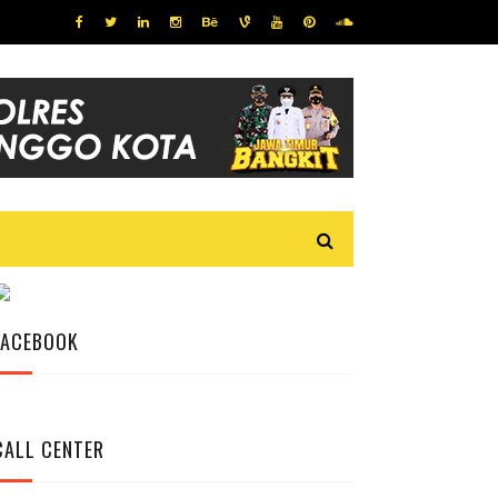
FACEBOOK
CALL CENTER