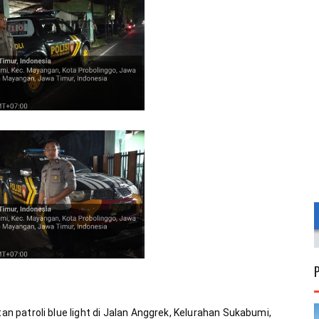
patroli blue light di Jalan Anggrek, Kelurahan Sukabumi, 