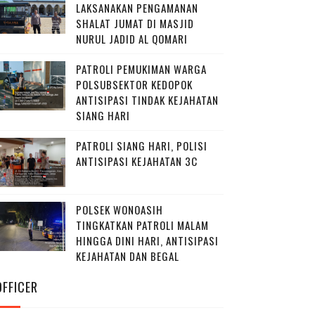
LAKSANAKAN PENGAMANAN
SHALAT JUMAT DI MASJID
NURUL JADID AL QOMARI
PATROLI PEMUKIMAN WARGA
POLSUBSEKTOR KEDOPOK
ANTISIPASI TINDAK KEJAHATAN
SIANG HARI
PATROLI SIANG HARI, POLISI
ANTISIPASI KEJAHATAN 3C
POLSEK WONOASIH
TINGKATKAN PATROLI MALAM
HINGGA DINI HARI, ANTISIPASI
KEJAHATAN DAN BEGAL
OFFICER