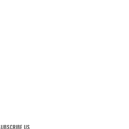
SUBSCRIBE US