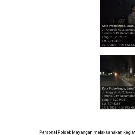
Personel Polsek Mayangan melaksanakan kegiatan 