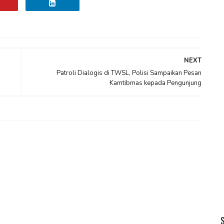
NEXT
Patroli Dialogis di TWSL, Polisi Sampaikan Pesan
Kamtibmas kepada Pengunjung