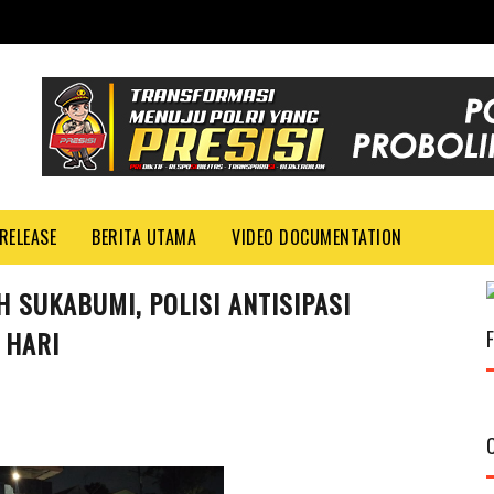
RELEASE
BERITA UTAMA
VIDEO DOCUMENTATION
H SUKABUMI, POLISI ANTISIPASI
 HARI