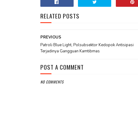
RELATED POSTS
PREVIOUS
Patroli Blue Light, Polsubsektor Kedopok Antisipasi
Terjadinya Gangguan Kamtibmas
POST A COMMENT
NO COMMENTS