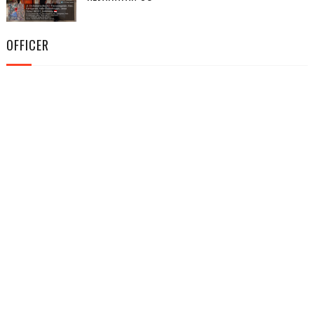
OFFICER