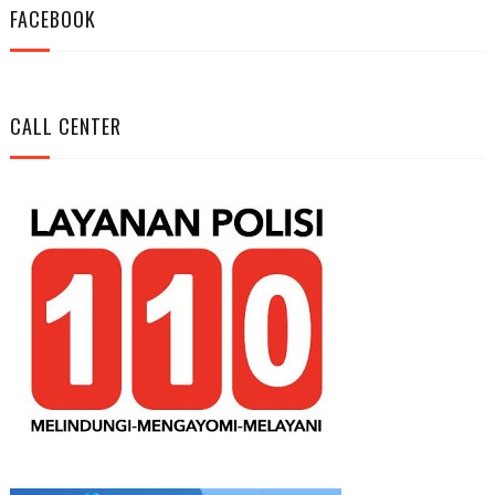
FACEBOOK
CALL CENTER