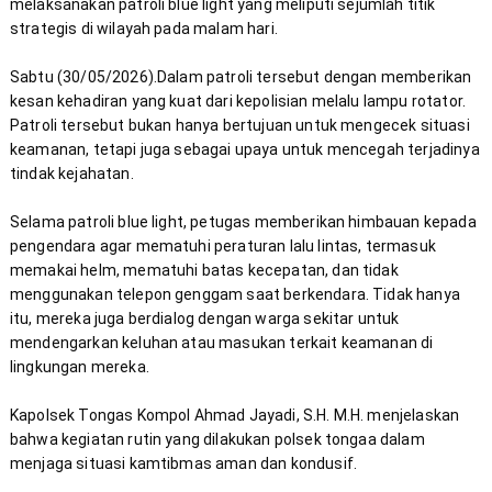
melaksanakan patroli blue light yang meliputi sejumlah titik 
Sabtu (30/05/2026).Dalam patroli tersebut dengan memberikan 
kesan kehadiran yang kuat dari kepolisian melalu lampu rotator. 
Patroli tersebut bukan hanya bertujuan untuk mengecek situasi 
keamanan, tetapi juga sebagai upaya untuk mencegah terjadinya 
Selama patroli blue light, petugas memberikan himbauan kepada 
pengendara agar mematuhi peraturan lalu lintas, termasuk 
memakai helm, mematuhi batas kecepatan, dan tidak 
menggunakan telepon genggam saat berkendara. Tidak hanya 
itu, mereka juga berdialog dengan warga sekitar untuk 
mendengarkan keluhan atau masukan terkait keamanan di 
Kapolsek Tongas Kompol Ahmad Jayadi, S.H. M.H. menjelaskan 
bahwa kegiatan rutin yang dilakukan polsek tongaa dalam 