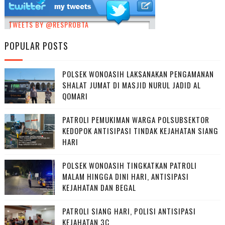
TWEETS BY @RESPROBTA
POPULAR POSTS
POLSEK WONOASIH LAKSANAKAN PENGAMANAN
SHALAT JUMAT DI MASJID NURUL JADID AL
QOMARI
PATROLI PEMUKIMAN WARGA POLSUBSEKTOR
KEDOPOK ANTISIPASI TINDAK KEJAHATAN SIANG
HARI
POLSEK WONOASIH TINGKATKAN PATROLI
MALAM HINGGA DINI HARI, ANTISIPASI
KEJAHATAN DAN BEGAL
PATROLI SIANG HARI, POLISI ANTISIPASI
KEJAHATAN 3C