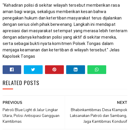
"Kehadiran polisi di sekitar wilayah tersebut memberikan rasa 
aman bagi warga, sekaligus memberikan kesan bahwa 
penegakan hukum dan ketertiban masyarakat terus dijalankan 
dengan serius oleh pihak berwenang. Langkah ini mendapat 
apresiasi dari masyarakat setempat yang merasa lebih tenteram 
dengan adanya kehadiran polisi yang aktif di sekitar mereka, 
serta sebagai bukti nyata komitmen Polsek Tongas dalam 
menjaga keamanan dan ketertiban di wilayah tersebut." Jelas 
Kapolsek Tongas
RELATED POSTS
PREVIOUS
NEXT
Patroli Blue Light di Jalur Lingkar
Bhabinkamtibmas Desa Klampok
Utara, Polisi Antisipasi Gangguan
Laksanakan Patroli dan Sambang,
Kamtibmas
Jaga Kamtibmas Kondusif