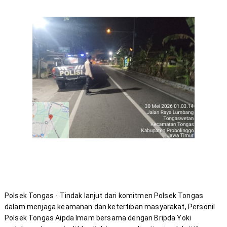
Polsek Tongas - Tindak lanjut dari komitmen Polsek Tongas 
dalam menjaga keamanan dan ketertiban masyarakat, Personil 
Polsek Tongas Aipda Imam bersama dengan Bripda Yoki 