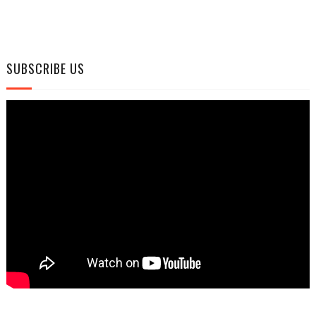
SUBSCRIBE US