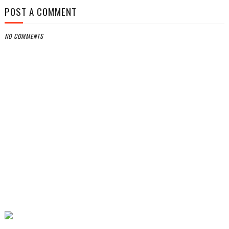
POST A COMMENT
NO COMMENTS