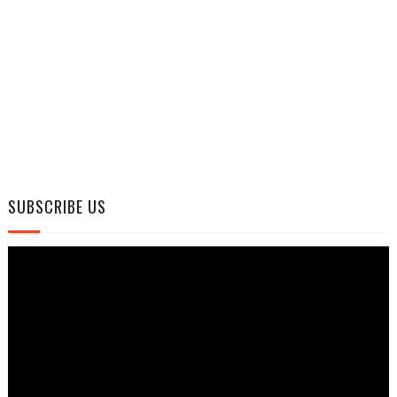
SUBSCRIBE US