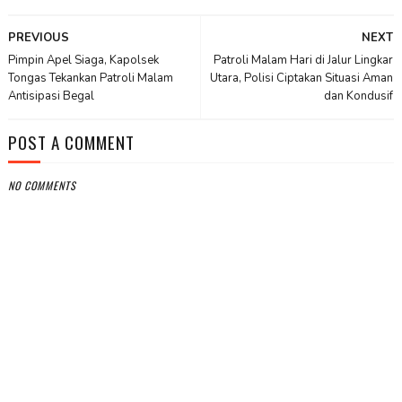
PREVIOUS
NEXT
Pimpin Apel Siaga, Kapolsek
Patroli Malam Hari di Jalur Lingkar
Tongas Tekankan Patroli Malam
Utara, Polisi Ciptakan Situasi Aman
Antisipasi Begal
dan Kondusif
POST A COMMENT
NO COMMENTS