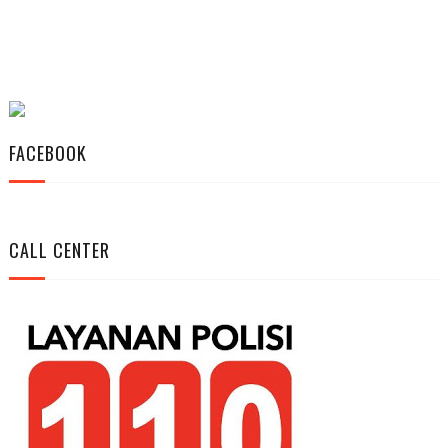
FACEBOOK
CALL CENTER