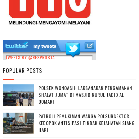
TWEETS BY @RESPROBTA
POPULAR POSTS
POLSEK WONOASIH LAKSANAKAN PENGAMANAN
SHALAT JUMAT DI MASJID NURUL JADID AL
QOMARI
PATROLI PEMUKIMAN WARGA POLSUBSEKTOR
KEDOPOK ANTISIPASI TINDAK KEJAHATAN SIANG
HARI