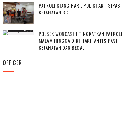
PATROLI SIANG HARI, POLISI ANTISIPASI
KEJAHATAN 3C
POLSEK WONOASIH TINGKATKAN PATROLI
MALAM HINGGA DINI HARI, ANTISIPASI
KEJAHATAN DAN BEGAL
OFFICER