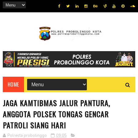
HOME
JAGA KAMTIBMAS JALUR PANTURA,
ANGGOTA POLSEK TONGAS GENCAR
PATROLI SIANG HARI
Polresta probolinggo
09:05