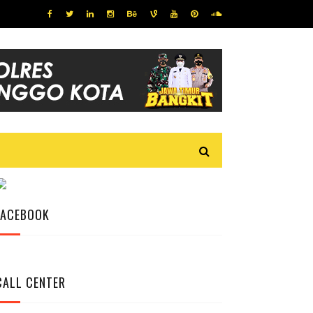
FACEBOOK
CALL CENTER