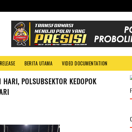
RELEASE
BERITA UTAMA
VIDEO DOCUMENTATION
M HARI, POLSUBSEKTOR KEDOPOK
ARI