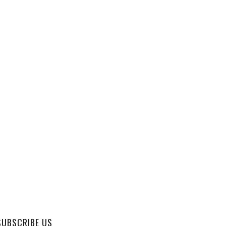
SUBSCRIBE US