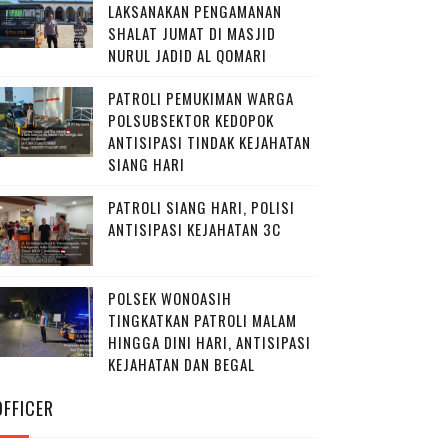
LAKSANAKAN PENGAMANAN
SHALAT JUMAT DI MASJID
NURUL JADID AL QOMARI
PATROLI PEMUKIMAN WARGA
POLSUBSEKTOR KEDOPOK
ANTISIPASI TINDAK KEJAHATAN
SIANG HARI
PATROLI SIANG HARI, POLISI
ANTISIPASI KEJAHATAN 3C
POLSEK WONOASIH
TINGKATKAN PATROLI MALAM
HINGGA DINI HARI, ANTISIPASI
KEJAHATAN DAN BEGAL
OFFICER