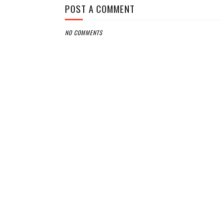
POST A COMMENT
NO COMMENTS