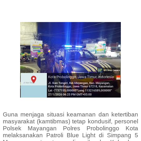
Guna menjaga situasi keamanan dan ketertiban
masyarakat (kamtibmas) tetap kondusif, personel
Polsek Mayangan Polres Probolinggo Kota
melaksanakan Patroli Blue Light di Simpang 5