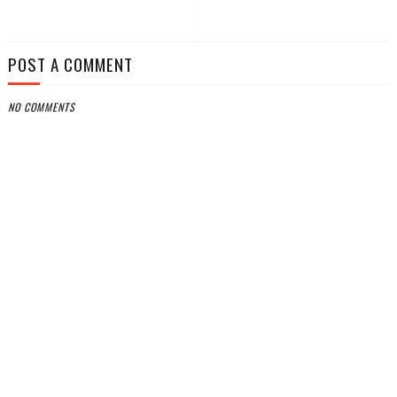
POST A COMMENT
NO COMMENTS