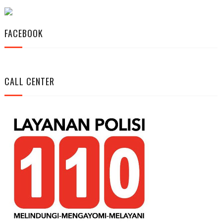
FACEBOOK
CALL CENTER