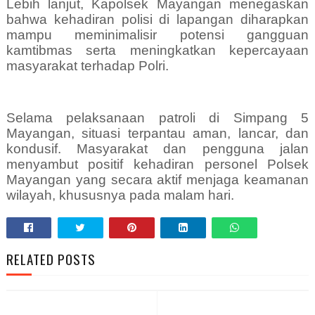
Lebih lanjut, Kapolsek Mayangan menegaskan
bahwa kehadiran polisi di lapangan diharapkan
mampu meminimalisir potensi gangguan
kamtibmas serta meningkatkan kepercayaan
masyarakat terhadap Polri.
Selama pelaksanaan patroli di Simpang 5
Mayangan, situasi terpantau aman, lancar, dan
kondusif. Masyarakat dan pengguna jalan
menyambut positif kehadiran personel Polsek
Mayangan yang secara aktif menjaga keamanan
wilayah, khususnya pada malam hari.
RELATED POSTS