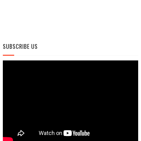
SUBSCRIBE US