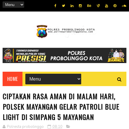
HOME
CIPTAKAN RASA AMAN DI MALAM HARI,
POLSEK MAYANGAN GELAR PATROLI BLUE
LIGHT DI SIMPANG 5 MAYANGAN
Polresta probolinggo
08:10