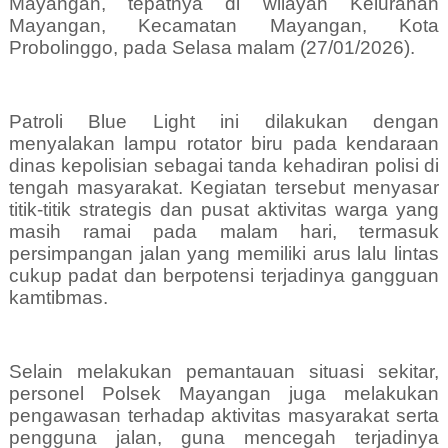
Mayangan, tepatnya di wilayah Kelurahan
Mayangan, Kecamatan Mayangan, Kota
Probolinggo, pada Selasa malam (27/01/2026).
Patroli Blue Light ini dilakukan dengan
menyalakan lampu rotator biru pada kendaraan
dinas kepolisian sebagai tanda kehadiran polisi di
tengah masyarakat. Kegiatan tersebut menyasar
titik-titik strategis dan pusat aktivitas warga yang
masih ramai pada malam hari, termasuk
persimpangan jalan yang memiliki arus lalu lintas
cukup padat dan berpotensi terjadinya gangguan
kamtibmas.
Selain melakukan pemantauan situasi sekitar,
personel Polsek Mayangan juga melakukan
pengawasan terhadap aktivitas masyarakat serta
pengguna jalan, guna mencegah terjadinya