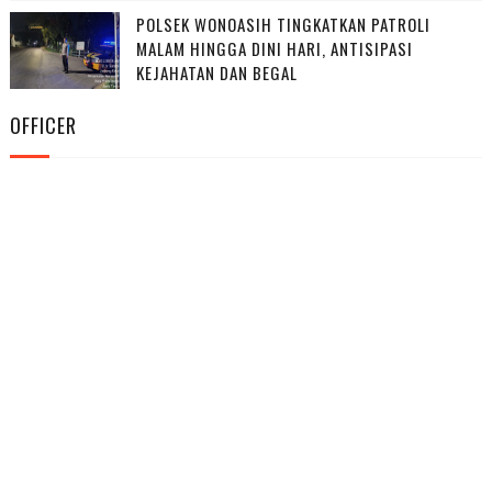
POLSEK WONOASIH TINGKATKAN PATROLI
MALAM HINGGA DINI HARI, ANTISIPASI
KEJAHATAN DAN BEGAL
OFFICER