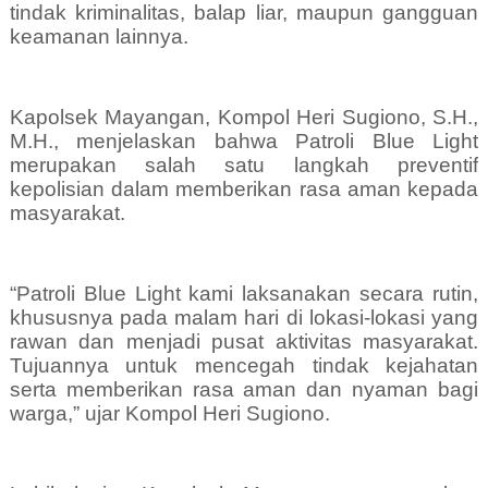
tindak kriminalitas, balap liar, maupun gangguan
keamanan lainnya.
Kapolsek Mayangan, Kompol Heri Sugiono, S.H.,
M.H., menjelaskan bahwa Patroli Blue Light
merupakan salah satu langkah preventif
kepolisian dalam memberikan rasa aman kepada
masyarakat.
“Patroli Blue Light kami laksanakan secara rutin,
khususnya pada malam hari di lokasi-lokasi yang
rawan dan menjadi pusat aktivitas masyarakat.
Tujuannya untuk mencegah tindak kejahatan
serta memberikan rasa aman dan nyaman bagi
warga,” ujar Kompol Heri Sugiono.