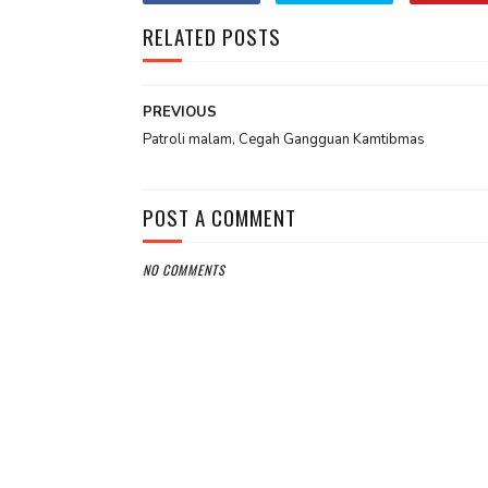
RELATED POSTS
PREVIOUS
Patroli malam, Cegah Gangguan Kamtibmas
POST A COMMENT
NO COMMENTS