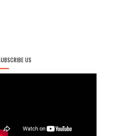
SUBSCRIBE US