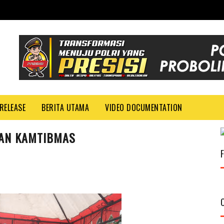
RELEASE
BERITA UTAMA
VIDEO DOCUMENTATION
UAN KAMTIBMAS