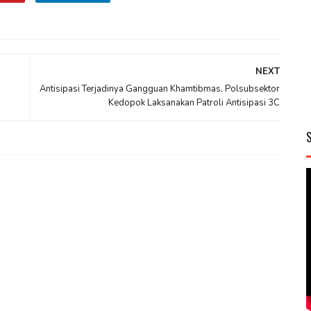
NEXT
Antisipasi Terjadinya Gangguan Khamtibmas, Polsubsektor
Kedopok Laksanakan Patroli Antisipasi 3C