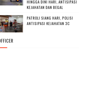
HINGGA DINI HARI, ANTISIPASI
KEJAHATAN DAN BEGAL
PATROLI SIANG HARI, POLISI
ANTISIPASI KEJAHATAN 3C
OFFICER