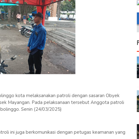
olinggo kota melaksanakan patroli dengan sasaran Obyek
lsek Mayangan. Pada pelaksanaan tersebut Anggota patroli
bolinggo. Senin (24/03/2025)
roli ini juga berkomunikasi dengan petugas keamanan yang