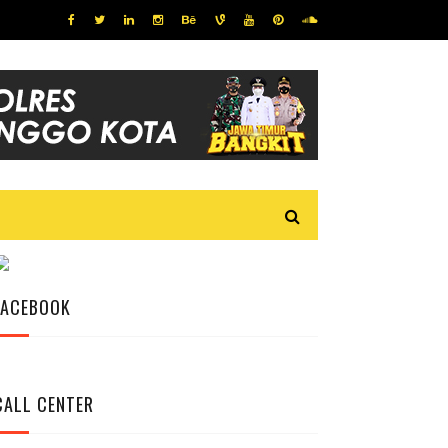
FACEBOOK
CALL CENTER