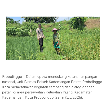
Probolinggo – Dalam upaya mendukung ketahanan pangan
nasional, Unit Binmas Polsek Kademangan Polres Probolinggo
Kota melaksanakan kegiatan sambang dan dialog dengan
petani di area persawahan Kelurahan Pilang, Kecamatan
Kademangan, Kota Probolinggo, Senin (3/3/2025).