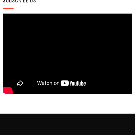
SUBSCRIBE US