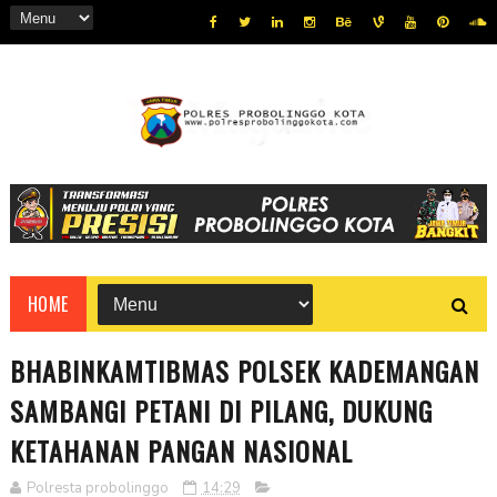
HOME
BHABINKAMTIBMAS POLSEK KADEMANGAN
SAMBANGI PETANI DI PILANG, DUKUNG
KETAHANAN PANGAN NASIONAL
Polresta probolinggo
14:29