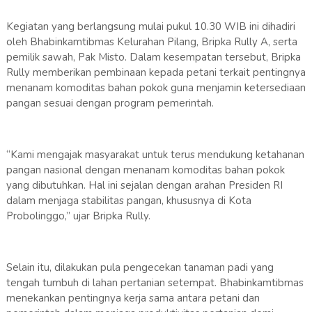
Kegiatan yang berlangsung mulai pukul 10.30 WIB ini dihadiri
oleh Bhabinkamtibmas Kelurahan Pilang, Bripka Rully A, serta
pemilik sawah, Pak Misto. Dalam kesempatan tersebut, Bripka
Rully memberikan pembinaan kepada petani terkait pentingnya
menanam komoditas bahan pokok guna menjamin ketersediaan
pangan sesuai dengan program pemerintah.
“Kami mengajak masyarakat untuk terus mendukung ketahanan
pangan nasional dengan menanam komoditas bahan pokok
yang dibutuhkan. Hal ini sejalan dengan arahan Presiden RI
dalam menjaga stabilitas pangan, khususnya di Kota
Probolinggo,” ujar Bripka Rully.
Selain itu, dilakukan pula pengecekan tanaman padi yang
tengah tumbuh di lahan pertanian setempat. Bhabinkamtibmas
menekankan pentingnya kerja sama antara petani dan