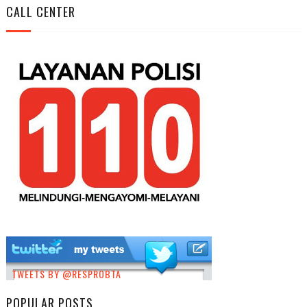
CALL CENTER
TWEETS BY @RESPROBTA
POPULAR POSTS