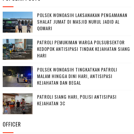
POLSEK WONOASIH LAKSANAKAN PENGAMANAN
SHALAT JUMAT DI MASJID NURUL JADID AL
QOMARI
PATROLI PEMUKIMAN WARGA POLSUBSEKTOR
KEDOPOK ANTISIPASI TINDAK KEJAHATAN SIANG
HARI
POLSEK WONOASIH TINGKATKAN PATROLI
MALAM HINGGA DINI HARI, ANTISIPASI
KEJAHATAN DAN BEGAL
PATROLI SIANG HARI, POLISI ANTISIPASI
KEJAHATAN 3C
OFFICER