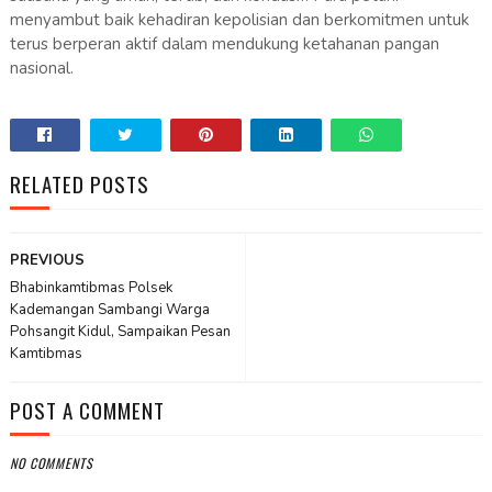
menyambut baik kehadiran kepolisian dan berkomitmen untuk
terus berperan aktif dalam mendukung ketahanan pangan
nasional.
RELATED POSTS
PREVIOUS
Bhabinkamtibmas Polsek
Kademangan Sambangi Warga
Pohsangit Kidul, Sampaikan Pesan
Kamtibmas
POST A COMMENT
NO COMMENTS