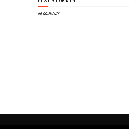
NO COMMENTS