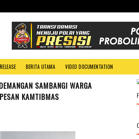
RELEASE
BERITA UTAMA
VIDEO DOCUMENTATION
ADEMANGAN SAMBANGI WARGA
 PESAN KAMTIBMAS