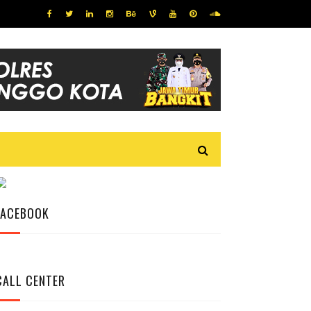
FACEBOOK
CALL CENTER