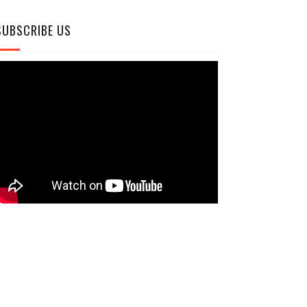
SUBSCRIBE US