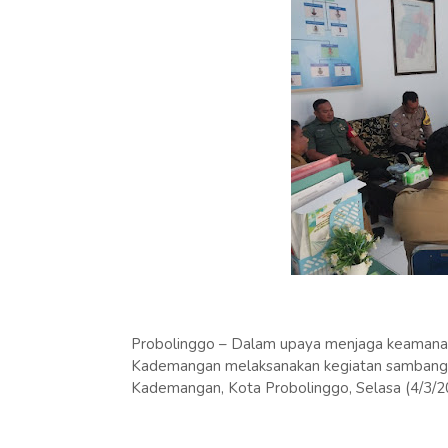
Probolinggo – Dalam upaya menjaga keamanan
Kademangan melaksanakan kegiatan sambang w
Kademangan, Kota Probolinggo, Selasa (4/3/2