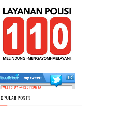
TWEETS BY @RESPROBTA
POPULAR POSTS