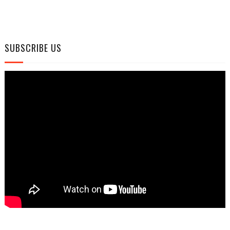
SUBSCRIBE US