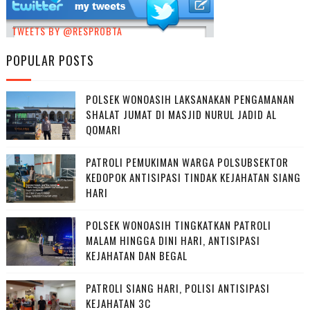
TWEETS BY @RESPROBTA
POPULAR POSTS
POLSEK WONOASIH LAKSANAKAN PENGAMANAN
SHALAT JUMAT DI MASJID NURUL JADID AL
QOMARI
PATROLI PEMUKIMAN WARGA POLSUBSEKTOR
KEDOPOK ANTISIPASI TINDAK KEJAHATAN SIANG
HARI
POLSEK WONOASIH TINGKATKAN PATROLI
MALAM HINGGA DINI HARI, ANTISIPASI
KEJAHATAN DAN BEGAL
PATROLI SIANG HARI, POLISI ANTISIPASI
KEJAHATAN 3C