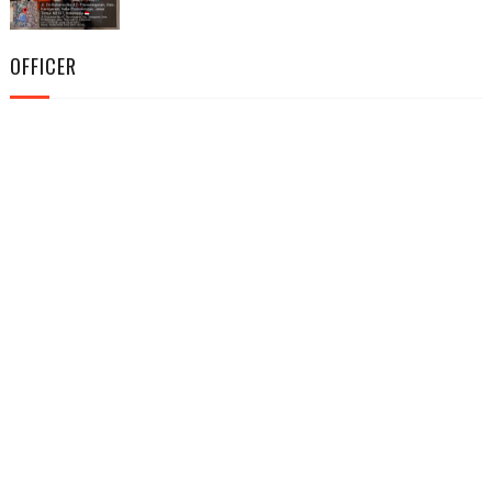
OFFICER