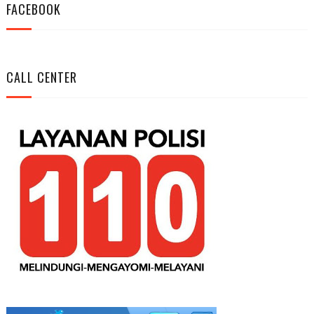
FACEBOOK
CALL CENTER