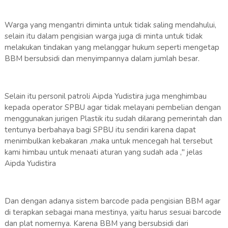
Warga yang mengantri diminta untuk tidak saling mendahului,
selain itu dalam pengisian warga juga di minta untuk tidak
melakukan tindakan yang melanggar hukum seperti mengetap
BBM bersubsidi dan menyimpannya dalam jumlah besar.
Selain itu personil patroli Aipda Yudistira juga menghimbau
kepada operator SPBU agar tidak melayani pembelian dengan
menggunakan jurigen Plastik itu sudah dilarang pemerintah dan
tentunya berbahaya bagi SPBU itu sendiri karena dapat
menimbulkan kebakaran ,maka untuk mencegah hal tersebut
kami himbau untuk menaati aturan yang sudah ada ," jelas
Aipda Yudistira
Dan dengan adanya sistem barcode pada pengisian BBM agar
di terapkan sebagai mana mestinya, yaitu harus sesuai barcode
dan plat nomernya. Karena BBM yang bersubsidi dari