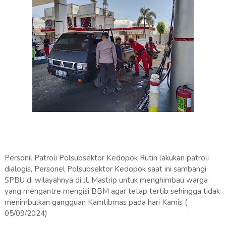
Personil Patroli Polsubsektor Kedopok Rutin lakukan patroli
dialogis, Personel Polsubsektor Kedopok saat ini sambangi
SPBU di wilayahnya di Jl. Mastrip untuk menghimbau warga
yang mengantre mengisi BBM agar tetap tertib sehingga tidak
menimbulkan gangguan Kamtibmas pada hari Kamis (
05/09/2024)