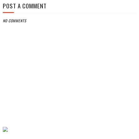
POST A COMMENT
NO COMMENTS