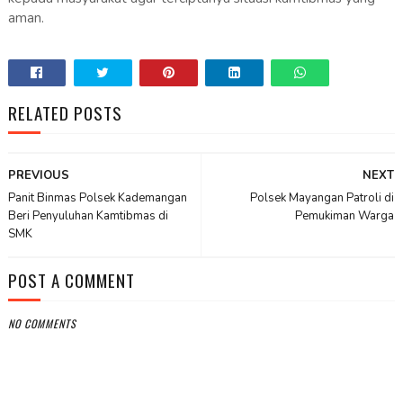
aman.
RELATED POSTS
PREVIOUS
NEXT
Panit Binmas Polsek Kademangan
Polsek Mayangan Patroli di
Beri Penyuluhan Kamtibmas di
Pemukiman Warga
SMK
POST A COMMENT
NO COMMENTS