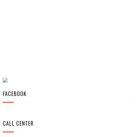
FACEBOOK
CALL CENTER