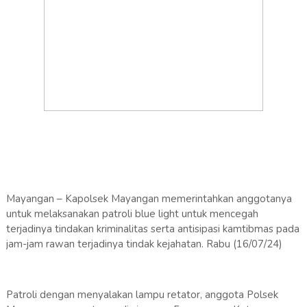
Mayangan – Kapolsek Mayangan memerintahkan anggotanya
untuk melaksanakan patroli blue light untuk mencegah
terjadinya tindakan kriminalitas serta antisipasi kamtibmas pada
jam-jam rawan terjadinya tindak kejahatan. Rabu (16/07/24)
Patroli dengan menyalakan lampu retator, anggota Polsek