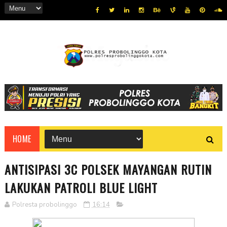
HOME
ANTISIPASI 3C POLSEK MAYANGAN RUTIN
LAKUKAN PATROLI BLUE LIGHT
Polresta probolinggo
16:14