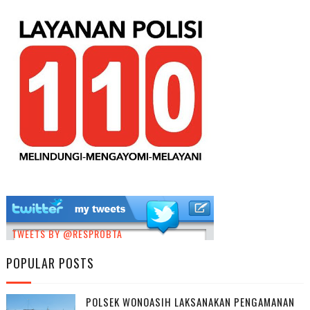
TWEETS BY @RESPROBTA
POPULAR POSTS
POLSEK WONOASIH LAKSANAKAN PENGAMANAN