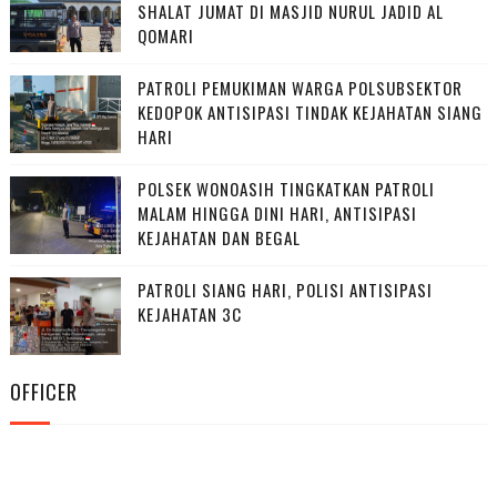
SHALAT JUMAT DI MASJID NURUL JADID AL
QOMARI
PATROLI PEMUKIMAN WARGA POLSUBSEKTOR
KEDOPOK ANTISIPASI TINDAK KEJAHATAN SIANG
HARI
POLSEK WONOASIH TINGKATKAN PATROLI
MALAM HINGGA DINI HARI, ANTISIPASI
KEJAHATAN DAN BEGAL
PATROLI SIANG HARI, POLISI ANTISIPASI
KEJAHATAN 3C
OFFICER