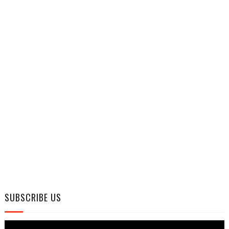
SUBSCRIBE US