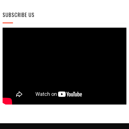
SUBSCRIBE US