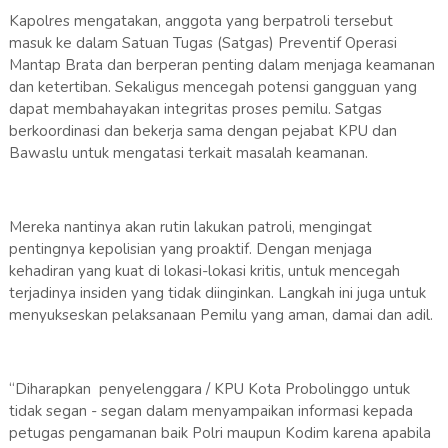
Kapolres mengatakan, anggota yang berpatroli tersebut
masuk ke dalam Satuan Tugas (Satgas) Preventif Operasi
Mantap Brata dan berperan penting dalam menjaga keamanan
dan ketertiban. Sekaligus mencegah potensi gangguan yang
dapat membahayakan integritas proses pemilu. Satgas
berkoordinasi dan bekerja sama dengan pejabat KPU dan
Bawaslu untuk mengatasi terkait masalah keamanan.
Mereka nantinya akan rutin lakukan patroli, mengingat
pentingnya kepolisian yang proaktif. Dengan menjaga
kehadiran yang kuat di lokasi-lokasi kritis, untuk mencegah
terjadinya insiden yang tidak diinginkan. Langkah ini juga untuk
menyukseskan pelaksanaan Pemilu yang aman, damai dan adil.
“Diharapkan penyelenggara / KPU Kota Probolinggo untuk
tidak segan - segan dalam menyampaikan informasi kepada
petugas pengamanan baik Polri maupun Kodim karena apabila