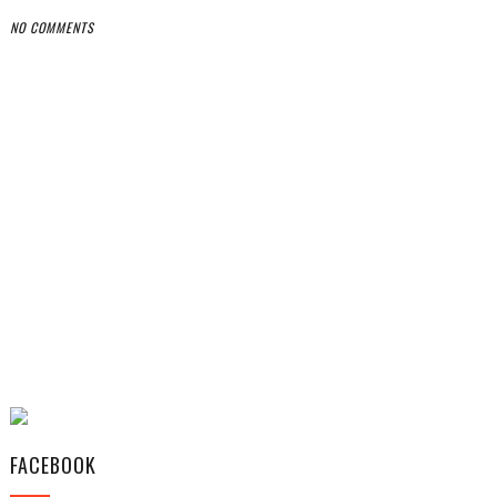
NO COMMENTS
FACEBOOK