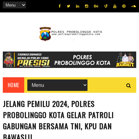
HOME
JELANG PEMILU 2024, POLRES
PROBOLINGGO KOTA GELAR PATROLI
GABUNGAN BERSAMA TNI, KPU DAN
BAWASLU