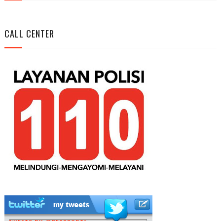
CALL CENTER