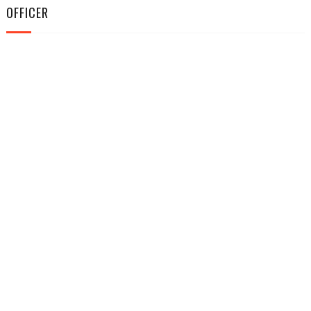
OFFICER