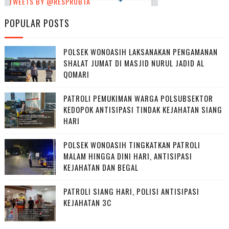
TWEETS BY @RESPROBTA
POPULAR POSTS
POLSEK WONOASIH LAKSANAKAN PENGAMANAN
SHALAT JUMAT DI MASJID NURUL JADID AL
QOMARI
PATROLI PEMUKIMAN WARGA POLSUBSEKTOR
KEDOPOK ANTISIPASI TINDAK KEJAHATAN SIANG
HARI
POLSEK WONOASIH TINGKATKAN PATROLI
MALAM HINGGA DINI HARI, ANTISIPASI
KEJAHATAN DAN BEGAL
PATROLI SIANG HARI, POLISI ANTISIPASI
KEJAHATAN 3C