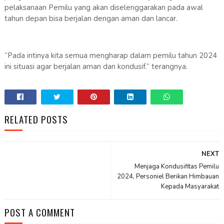
pelaksanaan Pemilu yang akan diselenggarakan pada awal
tahun depan bisa berjalan dengan aman dan lancar.
“Pada intinya kita semua mengharap dalam pemilu tahun 2024
ini situasi agar berjalan aman dan kondusif.” terangnya.
RELATED POSTS
NEXT
Menjaga Kondusifitas Pemilu
2024, Personiel Berikan Himbauan
Kepada Masyarakat
POST A COMMENT