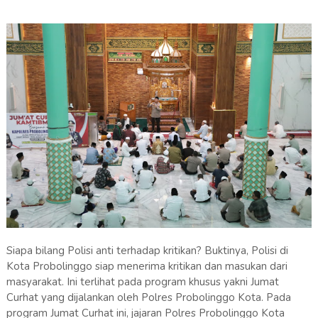
Siapa bilang Polisi anti terhadap kritikan? Buktinya, Polisi di
Kota Probolinggo siap menerima kritikan dan masukan dari
masyarakat. Ini terlihat pada program khusus yakni Jumat
Curhat yang dijalankan oleh Polres Probolinggo Kota. Pada
program Jumat Curhat ini, jajaran Polres Probolinggo Kota