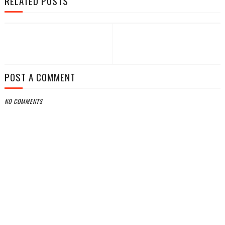
RELATED POSTS
POST A COMMENT
NO COMMENTS