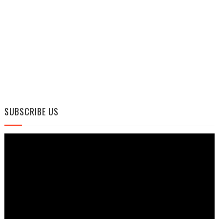
SUBSCRIBE US