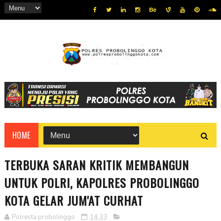
HOME
TERBUKA SARAN KRITIK MEMBANGUN
UNTUK POLRI, KAPOLRES PROBOLINGGO
KOTA GELAR JUM'AT CURHAT
Polresta probolinggo
14:33