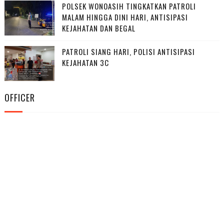
POLSEK WONOASIH TINGKATKAN PATROLI
MALAM HINGGA DINI HARI, ANTISIPASI
KEJAHATAN DAN BEGAL
PATROLI SIANG HARI, POLISI ANTISIPASI
KEJAHATAN 3C
OFFICER