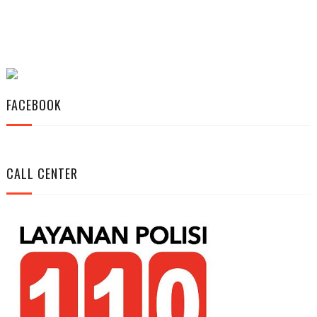
FACEBOOK
CALL CENTER