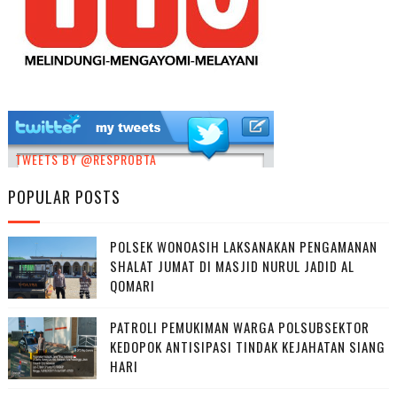
TWEETS BY @RESPROBTA
POPULAR POSTS
POLSEK WONOASIH LAKSANAKAN PENGAMANAN
SHALAT JUMAT DI MASJID NURUL JADID AL
QOMARI
PATROLI PEMUKIMAN WARGA POLSUBSEKTOR
KEDOPOK ANTISIPASI TINDAK KEJAHATAN SIANG
HARI