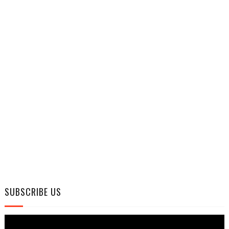
SUBSCRIBE US