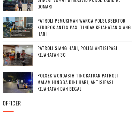
QOMARI
PATROLI PEMUKIMAN WARGA POLSUBSEKTOR
KEDOPOK ANTISIPASI TINDAK KEJAHATAN SIANG
HARI
PATROLI SIANG HARI, POLISI ANTISIPASI
KEJAHATAN 3C
POLSEK WONOASIH TINGKATKAN PATROLI
MALAM HINGGA DINI HARI, ANTISIPASI
KEJAHATAN DAN BEGAL
OFFICER