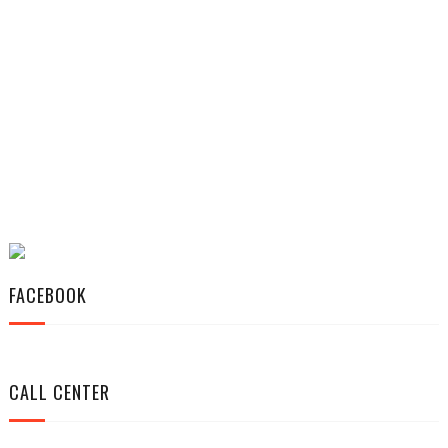
FACEBOOK
CALL CENTER