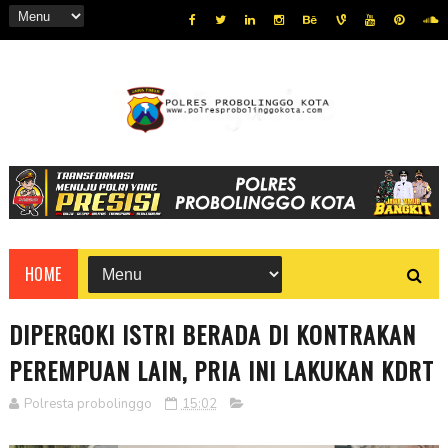
HOME
DIPERGOKI ISTRI BERADA DI KONTRAKAN
PEREMPUAN LAIN, PRIA INI LAKUKAN KDRT
Polresta probolinggo
15:02