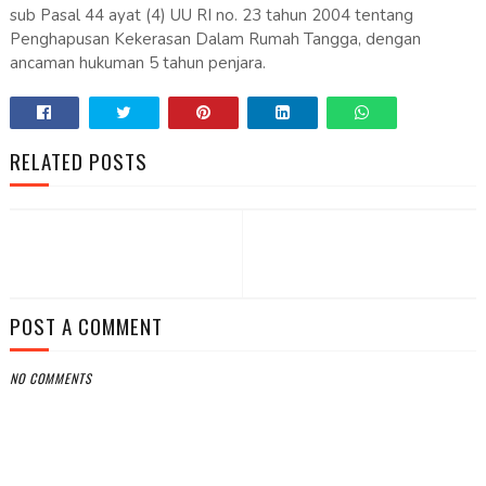
sub Pasal 44 ayat (4) UU RI no. 23 tahun 2004 tentang
Penghapusan Kekerasan Dalam Rumah Tangga, dengan
ancaman hukuman 5 tahun penjara.
RELATED POSTS
POST A COMMENT
NO COMMENTS