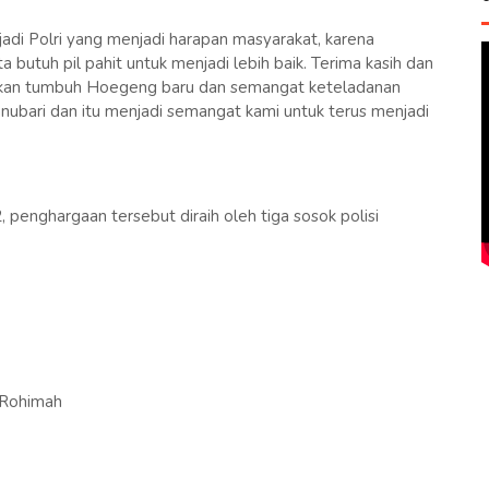
jadi Polri yang menjadi harapan masyarakat, karena
ta butuh pil pahit untuk menjadi lebih baik. Terima kasih dan
 akan tumbuh Hoegeng baru dan semangat keteladanan
nubari dan itu menjadi semangat kami untuk terus menjadi
penghargaan tersebut diraih oleh tiga sosok polisi
 Rohimah