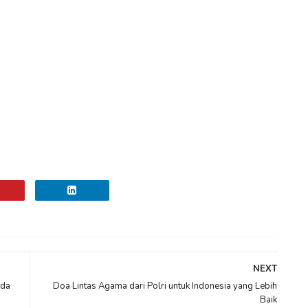
NEXT
eda
Doa Lintas Agama dari Polri untuk Indonesia yang Lebih
Baik