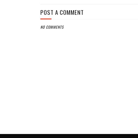
POST A COMMENT
NO COMMENTS