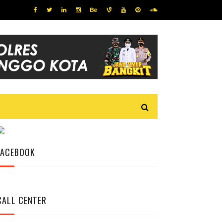
FACEBOOK
CALL CENTER