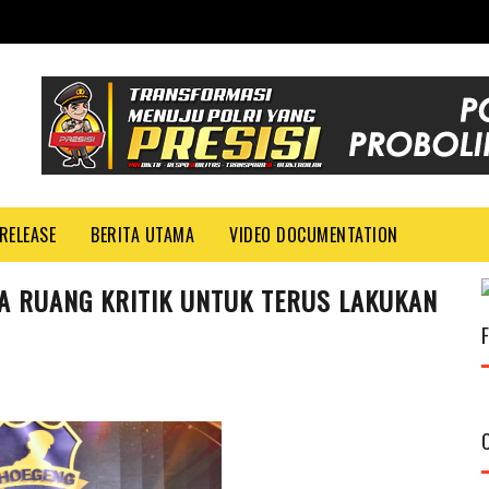
RELEASE
BERITA UTAMA
VIDEO DOCUMENTATION
A RUANG KRITIK UNTUK TERUS LAKUKAN