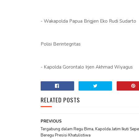
- Wakapolda Papua Brigjen Eko Rudi Sudarto
Polisi Berintegritas
- Kapolda Gorontalo Irjen Akhmad Wiyagus
RELATED POSTS
PREVIOUS
Tergabung dalam Regu Bima, Kapolda Jatim Ikuti Sep
Beregu Presisi Khatulistiwa