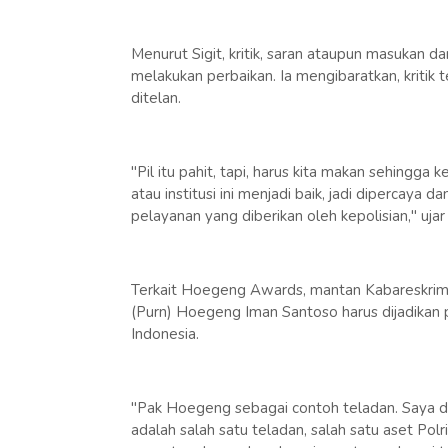
Menurut Sigit, kritik, saran ataupun masukan da
melakukan perbaikan. Ia mengibaratkan, kritik 
ditelan.
"Pil itu pahit, tapi, harus kita makan sehingga
atau institusi ini menjadi baik, jadi dipercay
pelayanan yang diberikan oleh kepolisian," ujar 
Terkait Hoegeng Awards, mantan Kabareskrim 
(Purn) Hoegeng Iman Santoso harus dijadikan p
Indonesia.
"Pak Hoegeng sebagai contoh teladan. Saya d
adalah salah satu teladan, salah satu aset Polri