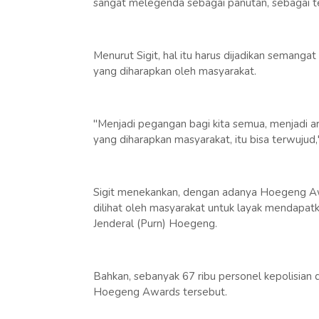
sangat melegenda sebagai panutan, sebagai t
Menurut Sigit, hal itu harus dijadikan semangat 
yang diharapkan oleh masyarakat.
"Menjadi pegangan bagi kita semua, menjadi ara
yang diharapkan masyarakat, itu bisa terwujud," 
Sigit menekankan, dengan adanya Hoegeng Awa
dilihat oleh masyarakat untuk layak mendapat
Jenderal (Purn) Hoegeng.
Bahkan, sebanyak 67 ribu personel kepolisian 
Hoegeng Awards tersebut.