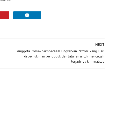
NEXT
Anggota Polsek Sumberasih Tingkatkan Patroli Siang Hari
di pemukiman penduduk dan Jalanan untuk mencegah
terjadinya kriminalitas