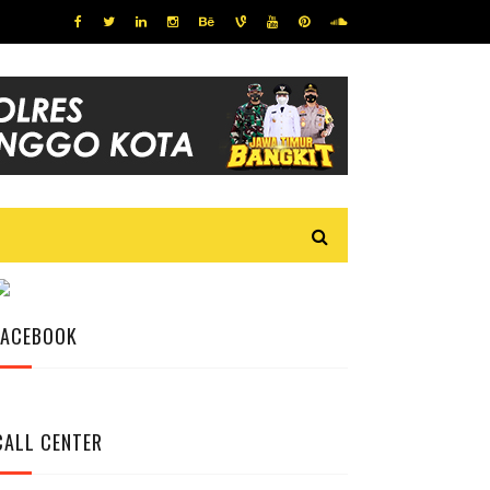
FACEBOOK
CALL CENTER