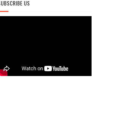
SUBSCRIBE US