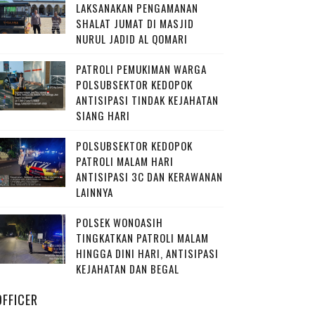
LAKSANAKAN PENGAMANAN
SHALAT JUMAT DI MASJID
NURUL JADID AL QOMARI
PATROLI PEMUKIMAN WARGA
POLSUBSEKTOR KEDOPOK
ANTISIPASI TINDAK KEJAHATAN
SIANG HARI
POLSUBSEKTOR KEDOPOK
PATROLI MALAM HARI
ANTISIPASI 3C DAN KERAWANAN
LAINNYA
POLSEK WONOASIH
TINGKATKAN PATROLI MALAM
HINGGA DINI HARI, ANTISIPASI
KEJAHATAN DAN BEGAL
OFFICER