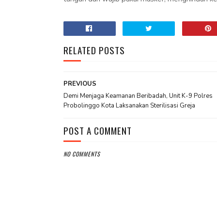
RELATED POSTS
PREVIOUS
Demi Menjaga Keamanan Beribadah, Unit K-9 Polres
Probolinggo Kota Laksanakan Sterilisasi Greja
POST A COMMENT
NO COMMENTS