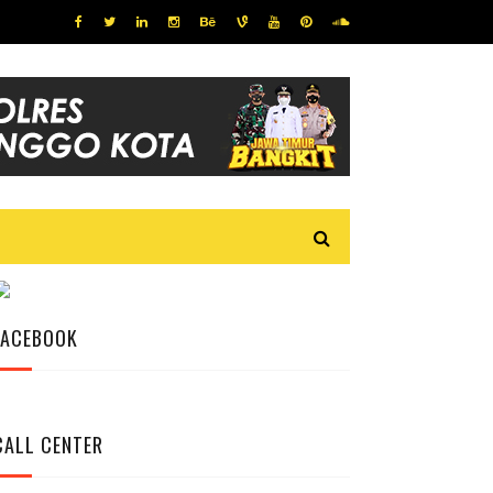
FACEBOOK
CALL CENTER