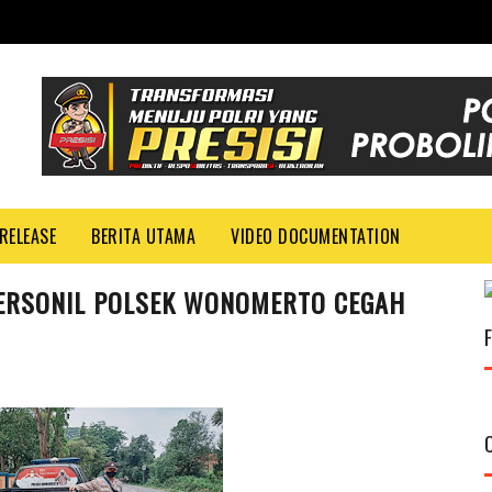
RELEASE
BERITA UTAMA
VIDEO DOCUMENTATION
PERSONIL POLSEK WONOMERTO CEGAH