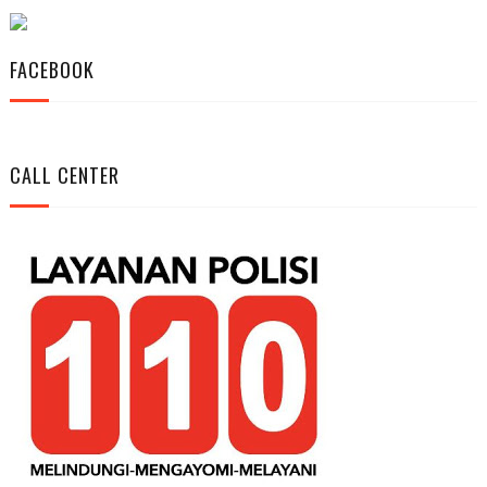
FACEBOOK
CALL CENTER