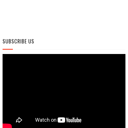
SUBSCRIBE US