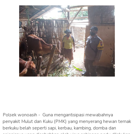
Polsek wonoasih - Guna mengantisipasi mewabahnya
penyakit Mulut dan Kuku (PMK) yang menyerang hewan ternak
berkuku belah seperti sapi, kerbau, kambing, domba dan