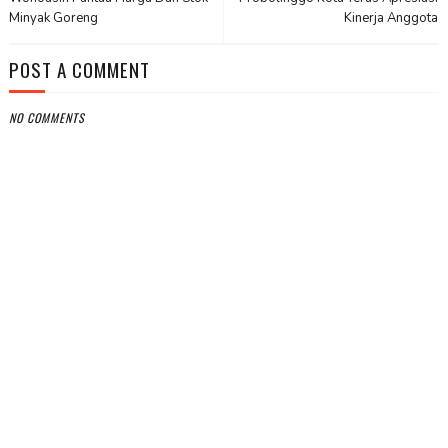
Minyak Goreng
Kinerja Anggota
POST A COMMENT
NO COMMENTS