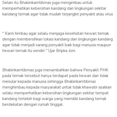
Selain itu Bhabinkamtibmas juga mengimbau untuk
memperhatikan kebersihan kandang dan lingkungan sekitar
kandang ternak agar tidak mudah terjangkit penyakit atau virus
" Kami himbau agar selalu menjaga kesehatan hewan ternak
dengan membersihkan lokasi kandang dan lingkungan kandang
agar tidak menjadi sarang penyakit baik bagi manusia maupun
hewan ternak itu sendiri " Ujar Bripka Joni.
Bhabinkamtibmas juga menambahkan bahwa Penyakit PMK
pada ternak tersebut hanya terdapat pada hewan dan tidak
menular kepada manusia sehingga Bhabinkamtibmas
menghimbau kepada masyarakat untuk tidak khawatir asalkan
selalu memperhatikan kebersihan lingkungan sekitar tempat
kandang terlebih bagi warga yang memiliki kandang ternak
berdekatan dengan rumah tinggal.