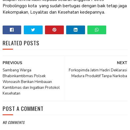
Probolinggo kota
yang sudah bertugas dengan baik tetap jaga
Kekompakan, Loyalitas dan Kesehatan kedepannya.
RELATED POSTS
PREVIOUS
NEXT
Sambang Warga
Forkopimda Jatim Hadiri Deklarasi
Bhabinkamtibmas Polsek
Madura Produktif Tanpa Narkoba
Wonoasih Berikan Himbauan
Kamtibmas dan Ingatkan Protokol
Kesehatan
POST A COMMENT
NO COMMENTS