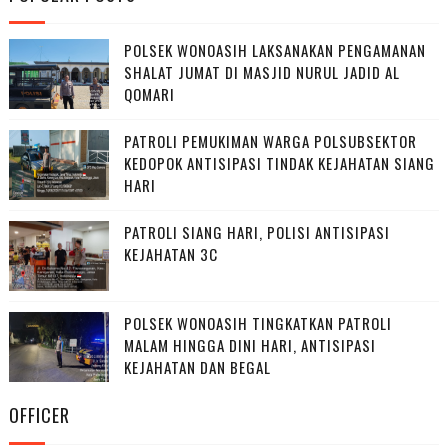
POLSEK WONOASIH LAKSANAKAN PENGAMANAN
SHALAT JUMAT DI MASJID NURUL JADID AL
QOMARI
PATROLI PEMUKIMAN WARGA POLSUBSEKTOR
KEDOPOK ANTISIPASI TINDAK KEJAHATAN SIANG
HARI
PATROLI SIANG HARI, POLISI ANTISIPASI
KEJAHATAN 3C
POLSEK WONOASIH TINGKATKAN PATROLI
MALAM HINGGA DINI HARI, ANTISIPASI
KEJAHATAN DAN BEGAL
OFFICER