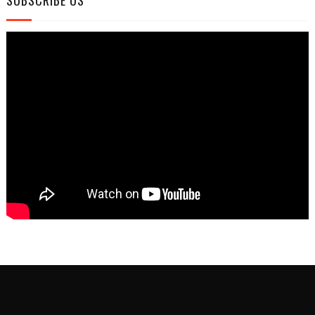
SUBSCRIBE US