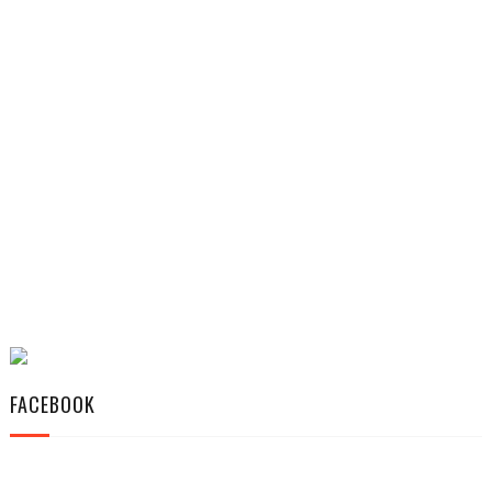
FACEBOOK