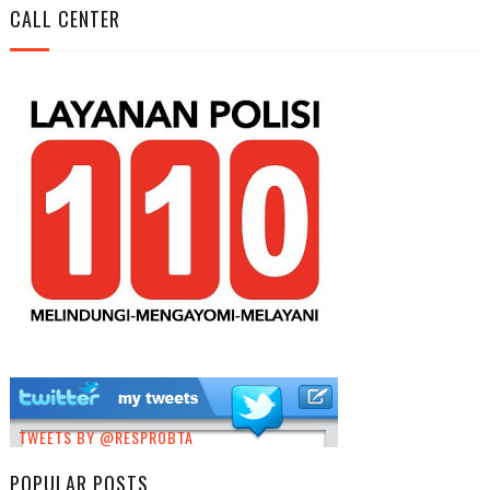
CALL CENTER
TWEETS BY @RESPROBTA
POPULAR POSTS