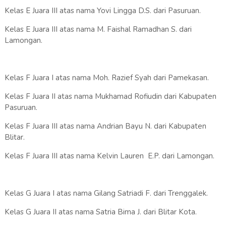
Kelas E Juara III atas nama Yovi Lingga D.S. dari Pasuruan.
Kelas E Juara III atas nama M. Faishal Ramadhan S. dari
Lamongan.
Kelas F Juara I atas nama Moh. Razief Syah dari Pamekasan.
Kelas F Juara II atas nama Mukhamad Rofiudin dari Kabupaten
Pasuruan.
Kelas F Juara III atas nama Andrian Bayu N. dari Kabupaten
Blitar.
Kelas F Juara III atas nama Kelvin Lauren E.P. dari Lamongan.
Kelas G Juara I atas nama Gilang Satriadi F. dari Trenggalek.
Kelas G Juara II atas nama Satria Bima J. dari Blitar Kota.