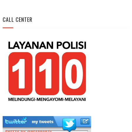
CALL CENTER