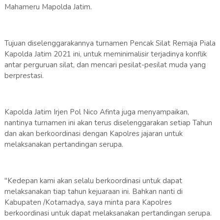
Mahameru Mapolda Jatim.
Tujuan diselenggarakannya turnamen Pencak Silat Remaja Piala
Kapolda Jatim 2021 ini, untuk meminimalisir terjadinya konflik
antar perguruan silat, dan mencari pesilat-pesilat muda yang
berprestasi.
Kapolda Jatim Irjen Pol Nico Afinta juga menyampaikan,
nantinya turnamen ini akan terus diselenggarakan setiap Tahun
dan akan berkoordinasi dengan Kapolres jajaran untuk
melaksanakan pertandingan serupa.
"Kedepan kami akan selalu berkoordinasi untuk dapat
melaksanakan tiap tahun kejuaraan ini. Bahkan nanti di
Kabupaten /Kotamadya, saya minta para Kapolres
berkoordinasi untuk dapat melaksanakan pertandingan serupa.