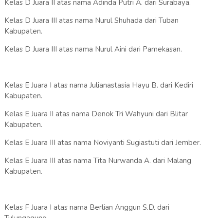
Kelas D Juara II atas nama Adinda Putri A. dari Surabaya.
Kelas D Juara III atas nama Nurul Shuhada dari Tuban
Kabupaten.
Kelas D Juara III atas nama Nurul Aini dari Pamekasan.
Kelas E Juara I atas nama Julianastasia Hayu B. dari Kediri
Kabupaten.
Kelas E Juara II atas nama Denok Tri Wahyuni dari Blitar
Kabupaten.
Kelas E Juara III atas nama Noviyanti Sugiastuti dari Jember.
Kelas E Juara III atas nama Tita Nurwanda A. dari Malang
Kabupaten.
Kelas F Juara I atas nama Berlian Anggun S.D. dari