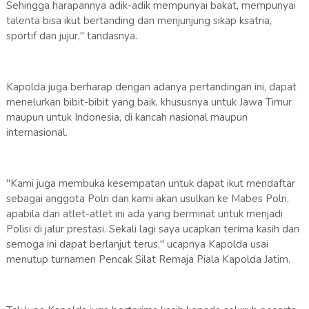
Sehingga harapannya adik-adik mempunyai bakat, mempunyai
talenta bisa ikut bertanding dan menjunjung sikap ksatria,
sportif dan jujur," tandasnya.
Kapolda juga berharap dengan adanya pertandingan ini, dapat
menelurkan bibit-bibit yang baik, khususnya untuk Jawa Timur
maupun untuk Indonesia, di kancah nasional maupun
internasional.
"Kami juga membuka kesempatan untuk dapat ikut mendaftar
sebagai anggota Polri dan kami akan usulkan ke Mabes Polri,
apabila dari atlet-atlet ini ada yang berminat untuk menjadi
Polisi di jalur prestasi. Sekali lagi saya ucapkan terima kasih dan
semoga ini dapat berlanjut terus," ucapnya Kapolda usai
menutup turnamen Pencak Silat Remaja Piala Kapolda Jatim.