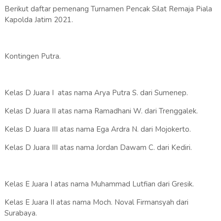
Berikut daftar pemenang Turnamen Pencak Silat Remaja Piala
Kapolda Jatim 2021.
Kontingen Putra.
Kelas D Juara I atas nama Arya Putra S. dari Sumenep.
Kelas D Juara II atas nama Ramadhani W. dari Trenggalek.
Kelas D Juara III atas nama Ega Ardra N. dari Mojokerto.
Kelas D Juara III atas nama Jordan Dawam C. dari Kediri.
Kelas E Juara I atas nama Muhammad Lutfian dari Gresik.
Kelas E Juara II atas nama Moch. Noval Firmansyah dari
Surabaya.