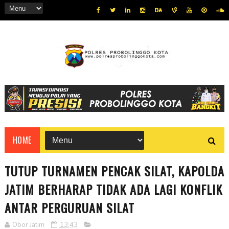
HOME
TUTUP TURNAMEN PENCAK SILAT, KAPOLDA
JATIM BERHARAP TIDAK ADA LAGI KONFLIK
ANTAR PERGURUAN SILAT
Obor Jatim
13:43