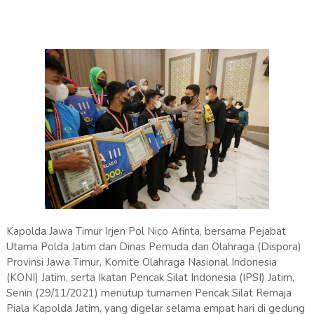
Kapolda Jawa Timur Irjen Pol Nico Afinta, bersama Pejabat
Utama Polda Jatim dan Dinas Pemuda dan Olahraga (Dispora)
Provinsi Jawa Timur, Komite Olahraga Nasional Indonesia
(KONI) Jatim, serta Ikatan Pencak Silat Indonesia (IPSI) Jatim,
Senin (29/11/2021) menutup turnamen Pencak Silat Remaja
Piala Kapolda Jatim, yang digelar selama empat hari di gedung