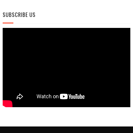
SUBSCRIBE US