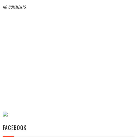
NO COMMENTS
FACEBOOK