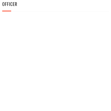
OFFICER