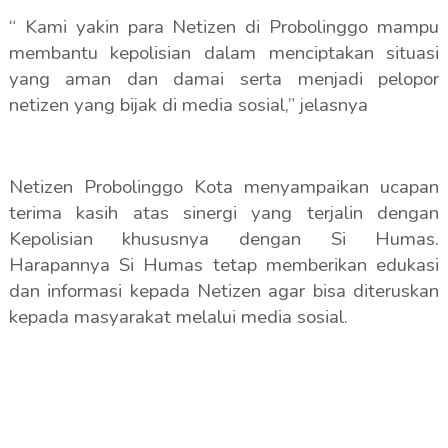
“ Kami yakin para Netizen di Probolinggo mampu
membantu kepolisian dalam menciptakan situasi
yang aman dan damai serta menjadi pelopor
netizen yang bijak di media sosial,” jelasnya
Netizen Probolinggo Kota menyampaikan ucapan
terima kasih atas sinergi yang terjalin dengan
Kepolisian khususnya dengan Si Humas.
Harapannya Si Humas tetap memberikan edukasi
dan informasi kepada Netizen agar bisa diteruskan
kepada masyarakat melalui media sosial.