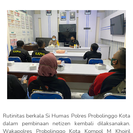
Rutinitas berkala Si Humas Polres Probolinggo Kota
dalam pembinaan netizen kembali dilaksanakan.
Wakapolres Probolinggo Kota Kompol M Khoiril