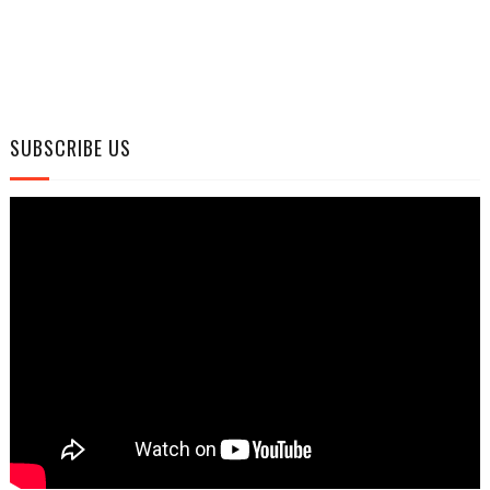
SUBSCRIBE US