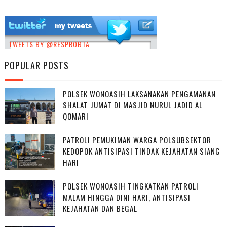
TWEETS BY @RESPROBTA
POPULAR POSTS
POLSEK WONOASIH LAKSANAKAN PENGAMANAN
SHALAT JUMAT DI MASJID NURUL JADID AL
QOMARI
PATROLI PEMUKIMAN WARGA POLSUBSEKTOR
KEDOPOK ANTISIPASI TINDAK KEJAHATAN SIANG
HARI
POLSEK WONOASIH TINGKATKAN PATROLI
MALAM HINGGA DINI HARI, ANTISIPASI
KEJAHATAN DAN BEGAL