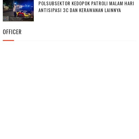
POLSUBSEKTOR KEDOPOK PATROLI MALAM HARI
ANTISIPASI 3C DAN KERAWANAN LAINNYA
OFFICER