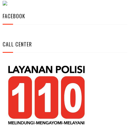
FACEBOOK
CALL CENTER