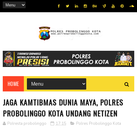
HOME
JAGA KAMTIBMAS DUNIA MAYA, POLRES
PROBOLINGGO KOTA UNDANG NETIZEN
Polresta probolinggo
17:15
Polres Probolinggo Kota