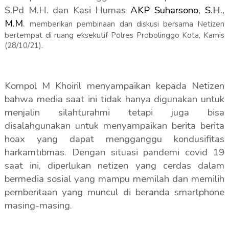
S.Pd M.H.
dan Kasi Humas
AKP Suharsono, S.H.,
M.M
.
memberikan pembinaan dan diskusi bersama Netizen
bertempat di ruang eksekutif Polres Probolinggo Kota, Kamis
(28/10/21).
Kompol M Khoiril menyampaikan kepada Netizen
bahwa media saat ini tidak hanya digunakan untuk
menjalin silahturahmi tetapi juga bisa
disalahgunakan untuk menyampaikan berita berita
hoax yang dapat mengganggu kondusifitas
harkamtibmas. Dengan situasi pandemi covid 19
saat ini, diperlukan netizen yang cerdas dalam
bermedia sosial yang mampu memilah dan memilih
pemberitaan yang muncul di beranda smartphone
masing-masing.