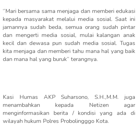
‘’Mari bersama sama menjaga dan memberi edukasi
kepada masyarakat melalui media sosial. Saat ini
jamannya sudah beda, semua orang sudah pintar
dan mengerti media sosial, mulai kalangan anak
kecil dan dewasa pun sudah media sosial. Tugas
kita menjaga dan memberi tahu mana hal yang baik
dan mana hal yang buruk’’ terangnya.
Kasi Humas AKP Suharsono, S.H.,M.M. juga
menambahkan kepada Netizen agar
menginformasikan berita / kondisi yang ada di
wilayah hukum Polres Probolingggo Kota.