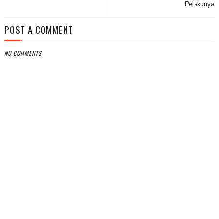
Pelakunya
POST A COMMENT
NO COMMENTS