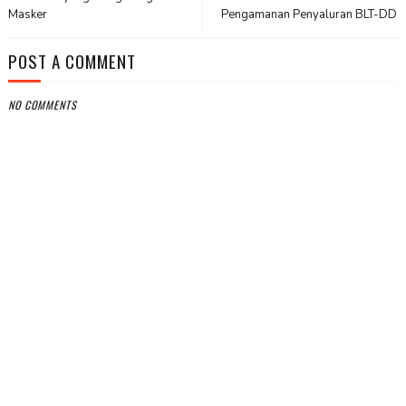
Masker
Pengamanan Penyaluran BLT-DD
POST A COMMENT
NO COMMENTS