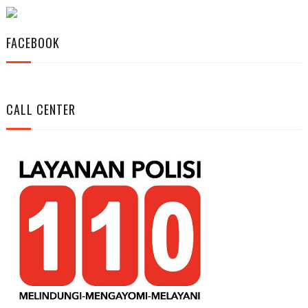
FACEBOOK
CALL CENTER