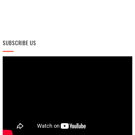
SUBSCRIBE US