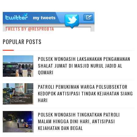
TWEETS BY @RESPROBTA
POPULAR POSTS
POLSEK WONOASIH LAKSANAKAN PENGAMANAN
SHALAT JUMAT DI MASJID NURUL JADID AL
QOMARI
PATROLI PEMUKIMAN WARGA POLSUBSEKTOR
KEDOPOK ANTISIPASI TINDAK KEJAHATAN SIANG
HARI
POLSEK WONOASIH TINGKATKAN PATROLI
MALAM HINGGA DINI HARI, ANTISIPASI
KEJAHATAN DAN BEGAL