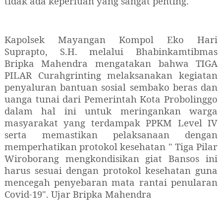
tidak ada keperluan yang sangat penting.
Kapolsek Mayangan Kompol Eko Hari
Suprapto, S.H. melalui Bhabinkamtibmas
Bripka Mahendra mengatakan bahwa TIGA
PILAR Curahgrinting melaksanakan kegiatan
penyaluran bantuan sosial sembako beras dan
uanga tunai dari Pemerintah Kota Probolinggo
dalam hal ini untuk meringankan warga
masyarakat yang terdampak PPKM Level IV
serta memastikan pelaksanaan dengan
memperhatikan protokol kesehatan " Tiga Pilar
Wiroborang mengkondisikan giat Bansos ini
harus sesuai dengan protokol kesehatan guna
mencegah penyebaran mata rantai penularan
Covid-19". Ujar Bripka Mahendra