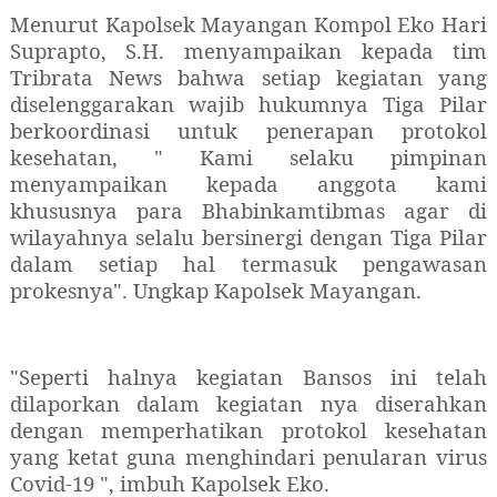
Menurut Kapolsek Mayangan Kompol Eko Hari
Suprapto, S.H. menyampaikan kepada tim
Tribrata News bahwa setiap kegiatan yang
diselenggarakan wajib hukumnya Tiga Pilar
berkoordinasi untuk penerapan protokol
kesehatan, " Kami selaku pimpinan
menyampaikan kepada anggota kami
khususnya para Bhabinkamtibmas agar di
wilayahnya selalu bersinergi dengan Tiga Pilar
dalam setiap hal termasuk pengawasan
prokesnya". Ungkap Kapolsek Mayangan.
"Seperti halnya kegiatan Bansos ini telah
dilaporkan dalam kegiatan nya diserahkan
dengan memperhatikan protokol kesehatan
yang ketat guna menghindari penularan virus
Covid-19 ", imbuh Kapolsek Eko.