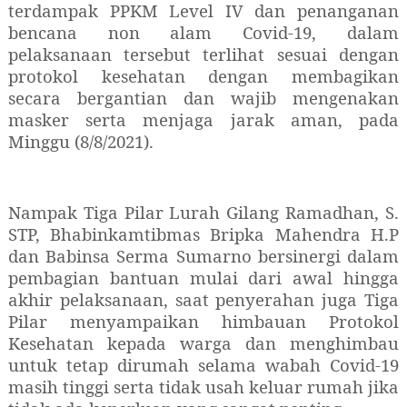
terdampak PPKM Level IV dan penanganan
bencana non alam Covid-19, dalam
pelaksanaan tersebut terlihat sesuai dengan
protokol kesehatan dengan membagikan
secara bergantian dan wajib mengenakan
masker serta menjaga jarak aman, pada
Minggu (8/8/2021).
Nampak Tiga Pilar Lurah Gilang Ramadhan, S.
STP, Bhabinkamtibmas Bripka Mahendra H.P
dan Babinsa Serma Sumarno bersinergi dalam
pembagian bantuan mulai dari awal hingga
akhir pelaksanaan, saat penyerahan juga Tiga
Pilar menyampaikan himbauan Protokol
Kesehatan kepada warga dan menghimbau
untuk tetap dirumah selama wabah Covid-19
masih tinggi serta tidak usah keluar rumah jika