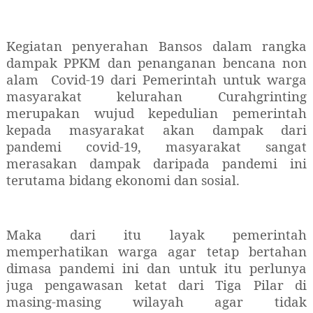
Kegiatan penyerahan Bansos dalam rangka
dampak PPKM dan penanganan bencana non
alam Covid-19 dari Pemerintah untuk warga
masyarakat kelurahan Curahgrinting
merupakan wujud kepedulian pemerintah
kepada masyarakat akan dampak dari
pandemi covid-19, masyarakat sangat
merasakan dampak daripada pandemi ini
terutama bidang ekonomi dan sosial.
Maka dari itu layak pemerintah
memperhatikan warga agar tetap bertahan
dimasa pandemi ini dan untuk itu perlunya
juga pengawasan ketat dari Tiga Pilar di
masing-masing wilayah agar tidak