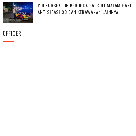
POLSUBSEKTOR KEDOPOK PATROLI MALAM HARI
ANTISIPASI 3C DAN KERAWANAN LAINNYA
OFFICER