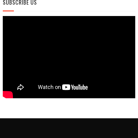
SUBSCRIBE US