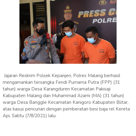
Jajaran Reskrim Polsek Kepanjen, Polres Malang berhasil
mengamankan tersangka Fendi Purnama Putra (FPP) (31
tahun) warga Desa Karangduren Kecamatan Pakisaji
Kabupaten Malang dan Muhammad Azami (MA) (31 tahun)
warga Desa Banggle Kecamatan Kanigoro Kabupaten Blitar,
atas kasus pencurian dengan pemberatan besi baja rel Kereta
Api, Sabtu (7/8/2021) lalu.