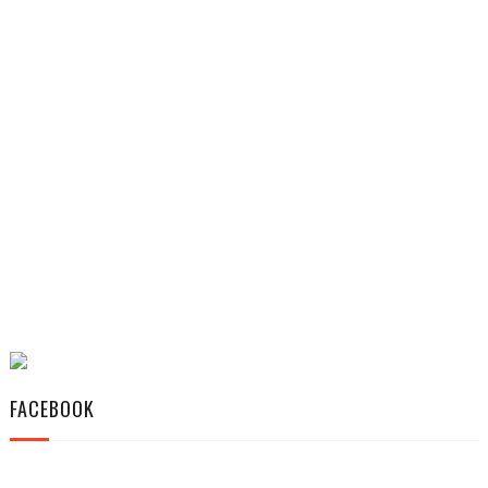
FACEBOOK