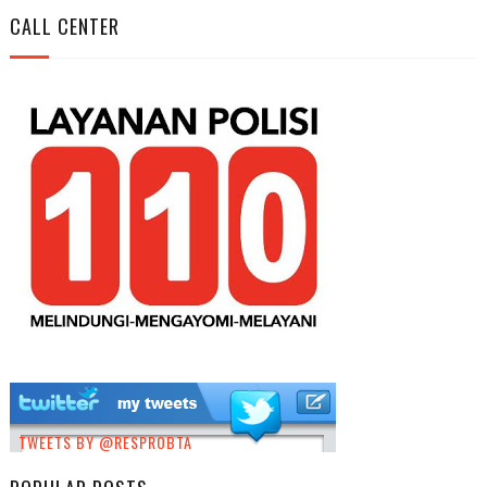
CALL CENTER
TWEETS BY @RESPROBTA