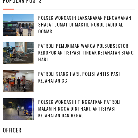
POPULAR POSTS
POLSEK WONOASIH LAKSANAKAN PENGAMANAN
SHALAT JUMAT DI MASJID NURUL JADID AL
QOMARI
PATROLI PEMUKIMAN WARGA POLSUBSEKTOR
KEDOPOK ANTISIPASI TINDAK KEJAHATAN SIANG
HARI
PATROLI SIANG HARI, POLISI ANTISIPASI
KEJAHATAN 3C
POLSEK WONOASIH TINGKATKAN PATROLI
MALAM HINGGA DINI HARI, ANTISIPASI
KEJAHATAN DAN BEGAL
OFFICER