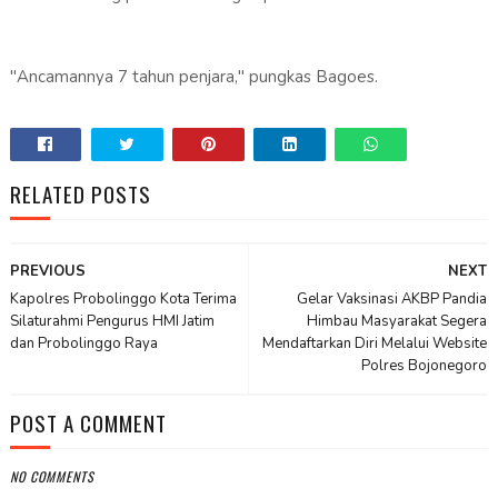
"Ancamannya 7 tahun penjara," pungkas Bagoes.
RELATED POSTS
PREVIOUS
NEXT
Kapolres Probolinggo Kota Terima
Gelar Vaksinasi AKBP Pandia
Silaturahmi Pengurus HMI Jatim
Himbau Masyarakat Segera
dan Probolinggo Raya
Mendaftarkan Diri Melalui Website
Polres Bojonegoro
POST A COMMENT
NO COMMENTS